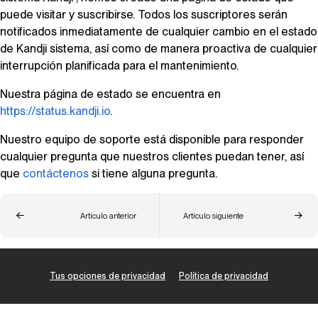
puede visitar y suscribirse. Todos los suscriptores serán
notificados inmediatamente de cualquier cambio en el estado
de
Kandji
sistema, así como de manera proactiva de cualquier
interrupción planificada para el mantenimiento.
Nuestra página de estado se encuentra en
https://status.kandji.io
.
Nuestro equipo de soporte está disponible para responder
cualquier pregunta que nuestros clientes puedan tener, así
que
contáctenos
si tiene alguna pregunta.
Artículo anterior
Artículo siguiente
Tus opciones de privacidad
Política de privacidad