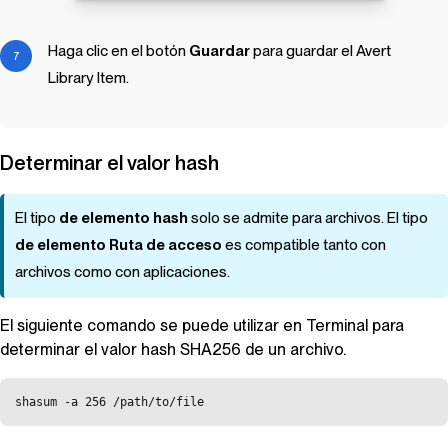
Haga clic en el botón
Guardar
para guardar el
Avert
Library Item
.
Determinar el valor hash
El tipo
de elemento hash
solo se admite para archivos. El tipo
de elemento Ruta de acceso
es compatible tanto con
archivos como con aplicaciones.
El siguiente comando se puede utilizar en Terminal para
determinar el valor hash SHA256 de un archivo.
shasum -a 256 /path/to/file