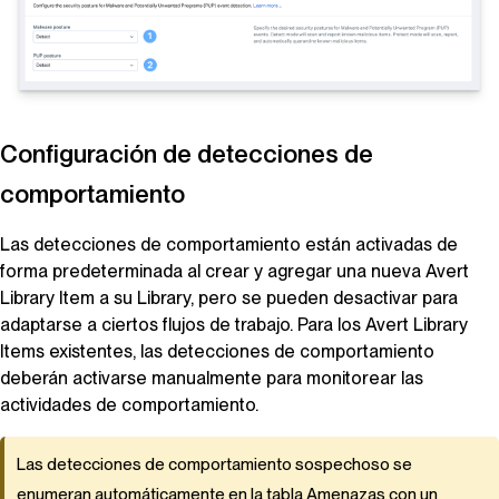
Configuración de detecciones de
comportamiento
Las detecciones de comportamiento están activadas de
forma predeterminada al crear y agregar una nueva
Avert
Library Item
a su
Library
, pero se pueden desactivar para
adaptarse a ciertos flujos de trabajo. Para los
Avert
Library
Items
existentes, las detecciones de comportamiento
deberán activarse manualmente para monitorear las
actividades de comportamiento.
Las detecciones de comportamiento sospechoso se
enumeran automáticamente en la tabla Amenazas con un