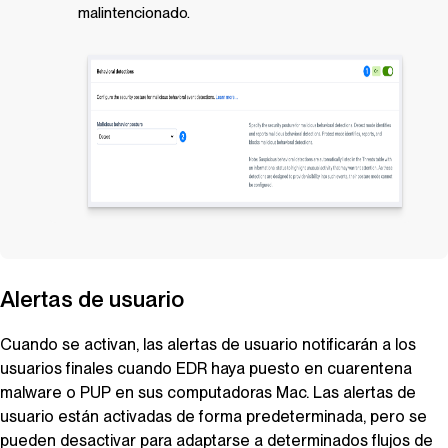
malintencionado.
Alertas de usuario
Cuando se activan, las alertas de usuario notificarán a los
usuarios finales cuando
EDR
haya puesto en cuarentena
malware o PUP en sus computadoras Mac. Las alertas de
usuario están activadas de forma predeterminada, pero se
pueden desactivar para adaptarse a determinados flujos de