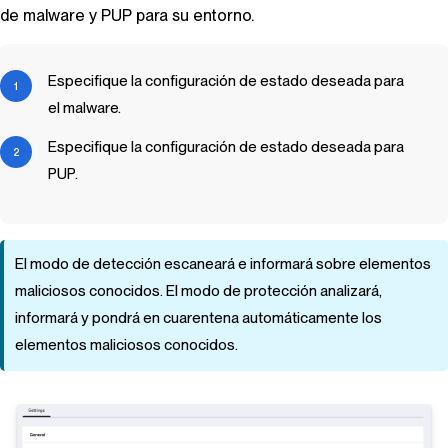
de malware y PUP para su entorno.
Especifique la configuración de estado deseada para
el malware.
Especifique la configuración de estado deseada para
PUP.
El modo de detección escaneará e informará sobre elementos
maliciosos conocidos. El modo de protección analizará,
informará y pondrá en cuarentena automáticamente los
elementos maliciosos conocidos.