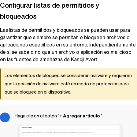
Configurar listas de permitidos y
bloqueados
Las listas de permitidos y bloqueados se pueden usar para
garantizar que siempre se permitan o bloqueen archivos o
aplicaciones específicos en su entorno, independientemente
de si se sabe o no que un archivo o aplicación es malicioso
en las fuentes de amenazas de
Kandji
Avert
.
Los elementos de bloqueo se consideran malware y requieren
que la posición de malware esté en modo de protección para
que se bloquee en el dispositivo.
Haga clic en el botón "
+ Agregar artículo
".