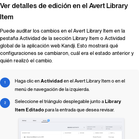
Ver detalles de edición en el
Avert
Library
Item
Puede auditar los cambios en el
Avert
Library Item
en la
pestaña Actividad de la sección
Library Item
o Actividad
global de la aplicación web
Kandji
. Esto mostrará qué
configuraciones se cambiaron, cuál era el estado anterior y
quién realizó el cambio.
Haga clic en
Actividad
en el
Avert
Library Item
o en el
menú de navegación de la izquierda.
Seleccione el triángulo desplegable junto a
Library
Item
Editado
para la entrada que desea revisar.