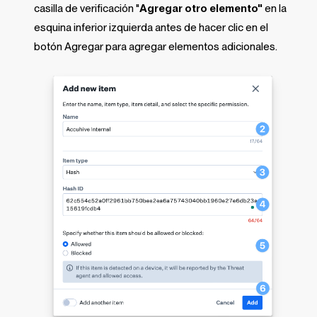
casilla de verificación "
Agregar otro elemento"
en la
esquina inferior izquierda antes de hacer clic en el
botón Agregar para agregar elementos adicionales.