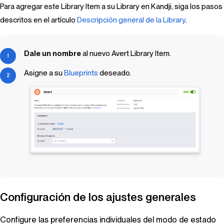
Para agregar este Library Item a su Library en Kandji, siga los pasos
descritos en el artículo
Descripción general de la Library
.
Dale un nombre
al nuevo
Avert
Library Item
.
Asigne a su
Blueprints
deseado.
Configuración de los ajustes generales
Configure las preferencias individuales del modo de estado