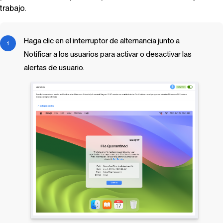
trabajo.
Haga clic en el interruptor de alternancia junto a
Notificar a los usuarios para activar o desactivar las
alertas de usuario.