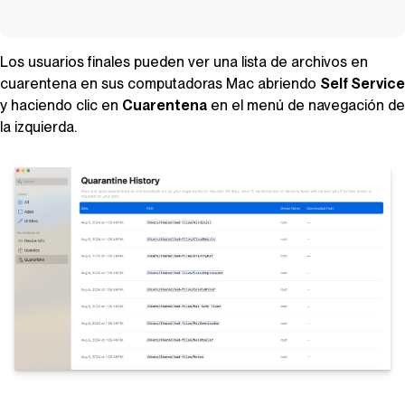
Los usuarios finales pueden ver una lista de archivos en
cuarentena en sus computadoras Mac abriendo
Self Service
y haciendo clic en
Cuarentena
en el menú de navegación de
la izquierda.