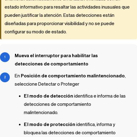
estado informativo para resaltar las actividades inusuales que
pueden justificar la atención. Estas detecciones están
diseñadas para proporcionar visibilidad y no se puede
configurar su modo de estado.
Mueva el interruptor para habilitar las
detecciones de comportamiento
En
Posición de comportamiento malintencionado
,
seleccione Detectar o Proteger
El modo de detección
identifica e informa de las
detecciones de comportamiento
malintencionado.
El modo de protección
identifica, informa y
bloquea las detecciones de comportamiento