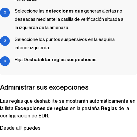
Seleccione las
detecciones que
generan alertas no
deseadas mediante la casilla de verificación situada a
la izquierda de la amenaza.
Seleccione los puntos suspensivos en la esquina
inferior izquierda.
Elija
Deshabilitar reglas sospechosas
.
Administrar sus excepciones
Las reglas que deshabilite se mostrarán automáticamente en
la lista
Excepciones de reglas
en la pestaña
Reglas
de la
configuración de EDR.
Desde allí, puedes: