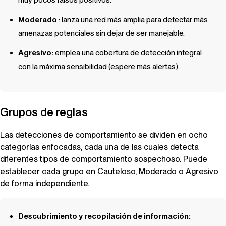
Moderado
: lanza una red más amplia para detectar más
amenazas potenciales sin dejar de ser manejable.
Agresivo:
emplea una cobertura de detección integral
con la máxima sensibilidad (espere más alertas).
Grupos de reglas
Las detecciones de comportamiento se dividen en ocho
categorías enfocadas, cada una de las cuales detecta
diferentes tipos de comportamiento sospechoso. Puede
establecer cada grupo en Cauteloso, Moderado o Agresivo
de forma independiente.
Descubrimiento y recopilación de información: