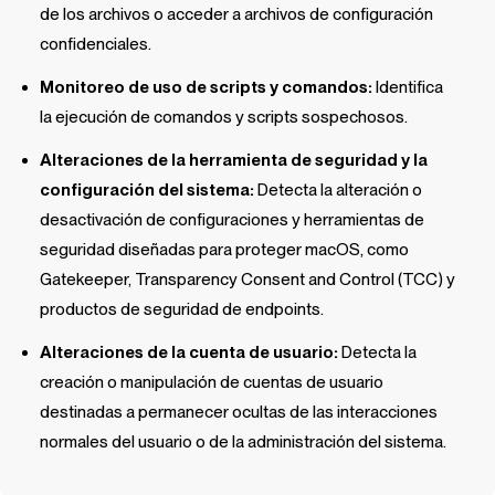
de los archivos o acceder a archivos de configuración
confidenciales.
Monitoreo de uso de scripts y comandos:
Identifica
la ejecución de comandos y scripts sospechosos.
Alteraciones de la herramienta de seguridad y la
configuración del sistema:
Detecta la alteración o
desactivación de configuraciones y herramientas de
seguridad diseñadas para proteger macOS, como
Gatekeeper, Transparency Consent and Control (TCC) y
productos de seguridad de endpoints.
Alteraciones de la cuenta de usuario:
Detecta la
creación o manipulación de cuentas de usuario
destinadas a permanecer ocultas de las interacciones
normales del usuario o de la administración del sistema.