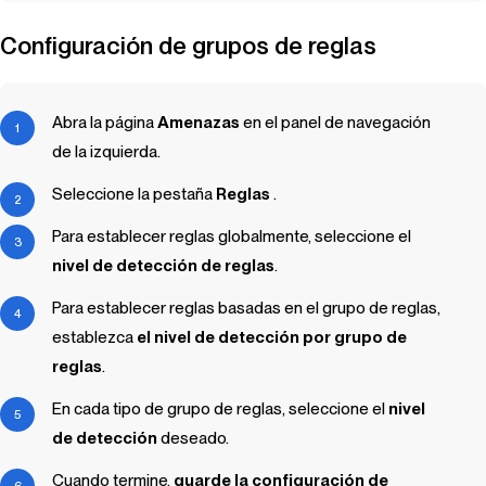
Configuración de grupos de reglas
Abra la página
Amenazas
en el panel de navegación
de la izquierda.
Seleccione la pestaña
Reglas
.
Para establecer reglas globalmente, seleccione el
nivel de detección de reglas
.
Para establecer reglas basadas en el grupo de reglas,
establezca
el nivel de detección por grupo de
reglas
.
En cada tipo de grupo de reglas, seleccione el
nivel
de detección
deseado.
Cuando termine,
guarde la configuración de