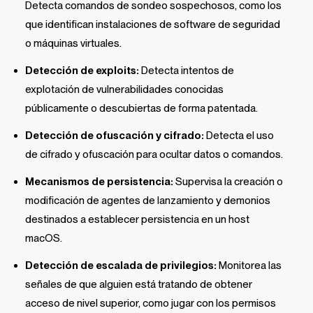
Detecta comandos de sondeo sospechosos, como los
que identifican instalaciones de software de seguridad
o máquinas virtuales.
Detección de exploits:
Detecta intentos de
explotación de vulnerabilidades conocidas
públicamente o descubiertas de forma patentada.
Detección de ofuscación y cifrado:
Detecta el uso
de cifrado y ofuscación para ocultar datos o comandos.
Mecanismos de persistencia:
Supervisa la creación o
modificación de agentes de lanzamiento y demonios
destinados a establecer persistencia en un host
macOS.
Detección de escalada de privilegios:
Monitorea las
señales de que alguien está tratando de obtener
acceso de nivel superior, como jugar con los permisos