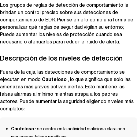
Los grupos de reglas de detección de comportamiento le
brindan un control preciso sobre sus detecciones de
comportamiento de EDR. Piense en ello como una forma de
personalizar qué reglas de seguridad vigilan su entorno;
Puede aumentar los niveles de protección cuando sea
necesario o atenuarlos para reducir el ruido de alerta.
Descripción de los niveles de detección
Fuera de la caja, las detecciones de comportamiento se
ejecutan en modo
Cauteloso
, lo que significa que solo las
amenazas más graves activan alertas. Esto mantiene las
falsas alarmas al mínimo mientras atrapa a los peores
actores. Puede aumentar la seguridad eligiendo niveles más
completos:
Cauteloso
: se centra en la actividad maliciosa clara con
muy pocos falsos positivos.