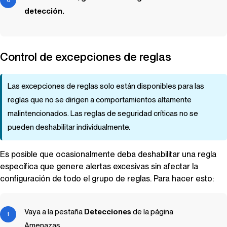
detección.
Control de excepciones de reglas
Las excepciones de reglas solo están disponibles para las
reglas que no se dirigen a comportamientos altamente
malintencionados. Las reglas de seguridad críticas no se
pueden deshabilitar individualmente.
Es posible que ocasionalmente deba deshabilitar una regla
específica que genere alertas excesivas sin afectar la
configuración de todo el grupo de reglas. Para hacer esto:
Vaya a la pestaña
Detecciones
de la página
Amenazas.