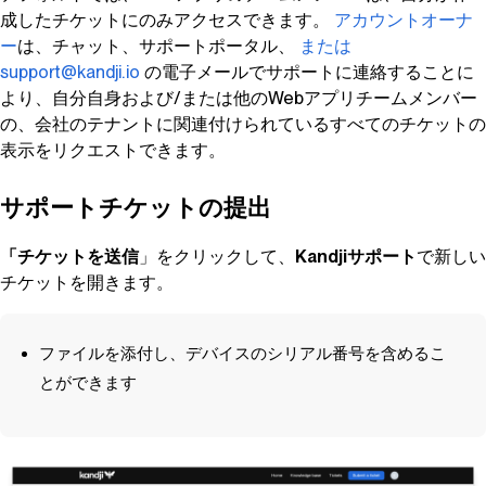
成したチケットにのみアクセスできます。
アカウントオーナ
ー
は、チャット、サポートポータル、
または
support@kandji.io
の電子メールでサポートに連絡することに
より、自分自身および/または他のWebアプリチームメンバー
の、会社のテナントに関連付けられているすべてのチケットの
表示をリクエストできます。
サポートチケットの提出
「チケットを送信
」をクリックして、
Kandji
サポート
で新しい
チケットを開きます。
ファイルを添付し、デバイスのシリアル番号を含めるこ
とができます