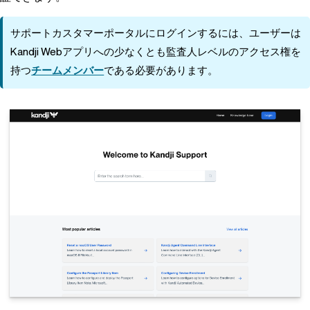
サポートカスタマーポータルにログインするには、ユーザーは
Kandji
Webアプリへの少なくとも監査人レベルのアクセス権を
持つ
チームメンバー
である必要があります。