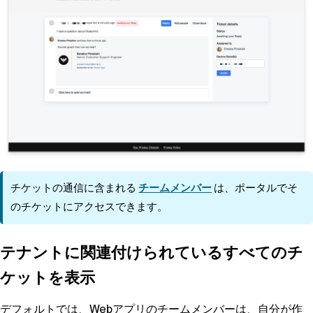
チケットの通信に含まれる
チームメンバー
は、ポータルでそ
のチケットにアクセスできます。
テナントに関連付けられているすべてのチ
ケットを表示
デフォルトでは、Webアプリのチームメンバーは、自分が作