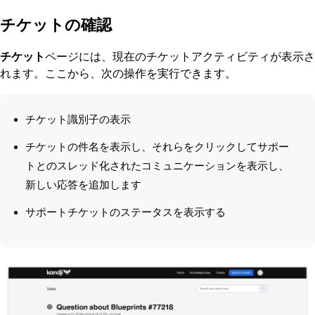
チケットの確認
チケット
ページには、現在のチケットアクティビティが表示さ
れます。ここから、次の操作を実行できます。
チケット識別子の表示
チケットの件名を表示し、それらをクリックしてサポー
トとのスレッド化されたコミュニケーションを表示し、
新しい応答を追加します
サポートチケットのステータスを表示する