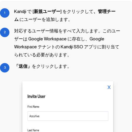
Kandji
で [
新規ユーザー
] をクリックして
、管理チー
ム
にユーザーを追加します。
対応するユーザー情報をすべて入力します。このユー
ザーは Google Workspace に存在し、Google
Workspace テナントの
Kandji
SSO アプリに割り当て
られている必要があります。
「送信」
をクリックします。