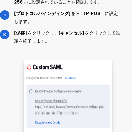
256
」に設定されていることを確認します。
[プロトコルバインディング
] を
HTTP-POST
に設定
します。
[保存
] をクリックし、[
キャンセル]
をクリックして設
定を終了します。