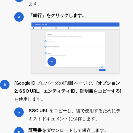
ます。
「続行」をクリックします。
[Google ID プロバイダの詳細] ページで、[
オプション
2: SSO URL、エンティティ ID、証明書をコピーする
]
を使用します。
SSO URL
をコピーし、後で使用するためにテ
キストドキュメントに保存します。
証明書
をダウンロードして保存します。