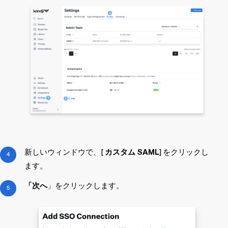
新しいウィンドウで、[
カスタム SAML
] をクリックし
ます。
「次へ
」をクリックします。