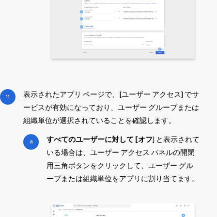
表示されたアプリ ページで、[ユーザー アクセス] でサ
ービスが有効になっており、ユーザー グループまたは
組織単位が選択されていることを確認します。
すべてのユーザーに対して [オフ
] と表示されて
いる場合は、ユーザー アクセス パネルの開閉
用三角ボタンをクリックして、ユーザー グル
ープまたは組織単位をアプリに割り当てます。