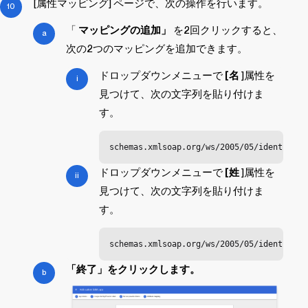
[属性マッピング] ページで、次の操作を行います。
「
マッピングの追加」
を2回クリックすると、
次の2つのマッピングを追加できます。
ドロップダウンメニューで
[名
]属性を
見つけて、次の文字列を貼り付けま
す。
schemas.xmlsoap.org/ws/2005/05/identity/c
ドロップダウンメニューで
[姓
]属性を
見つけて、次の文字列を貼り付けま
す。
schemas.xmlsoap.org/ws/2005/05/identity/c
「終了」をクリックします。