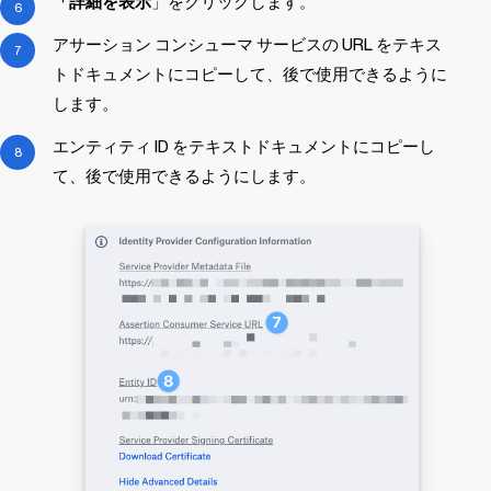
「詳細を表示
」をクリックします。
アサーション コンシューマ サービスの URL をテキス
トドキュメントにコピーして、後で使用できるように
します。
エンティティ ID をテキストドキュメントにコピーし
て、後で使用できるようにします。