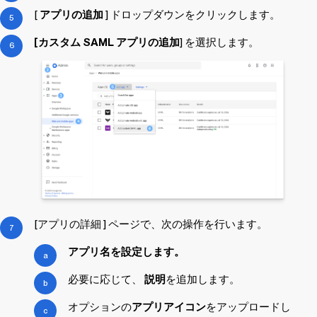
[
アプリの追加
] ドロップダウンをクリックします。
[カスタム SAML アプリの追加
] を選択します。
[アプリの詳細
] ページで、次の操作を行います。
アプリ名を設定します。
必要に応じて、
説明
を追加します。
オプションの
アプリアイコン
をアップロードし