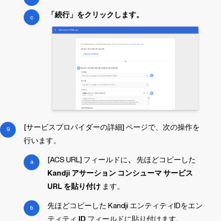
「続行」をクリックします。
[サービスプロバイダーの詳細] ページで、次の操作を
行います。
[ACS URL] フィールドに
、
先ほどコピーした
Kandji
アサーション コンシューマ サービス
URL を貼り付け
ます。
先ほどコピーした
Kandji
エンティティIDをエン
ティティ
ID
フィールドに貼り付けます。