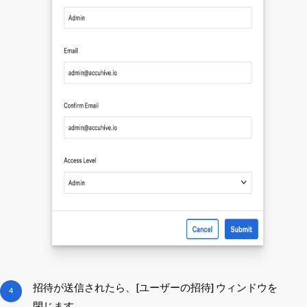
招待が送信されたら、[ユーザーの招待] ウィンドウを
閉じます。