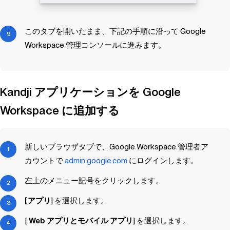
このタブを開いたまま、下記の手順に沿って Google
Workspace 管理コンソールに進みます。
Kandji
アプリケーションを Google
Workspace に追加する
新しいブラウザタブで、Google Workspace 管理者ア
カウントで
admin.google.com
にログインします。
左上のメニュー記号をクリックします。
[アプリ
] を選択します。
[
Web アプリとモバイル アプリ
] を選択します。