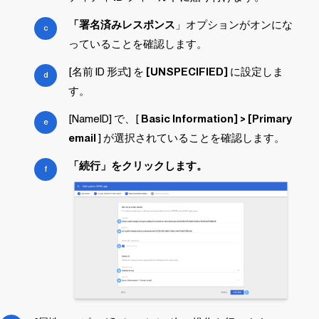
「署名済みレスポンス
」オプションがオンにな
っていることを確認します。
[名前 ID 形式] を
[UNSPECIFIED]
に設定しま
す。
[NameID] で、[
Basic Information] > [Primary
email
] が選択されていることを確認します。
「続行」をクリックします。