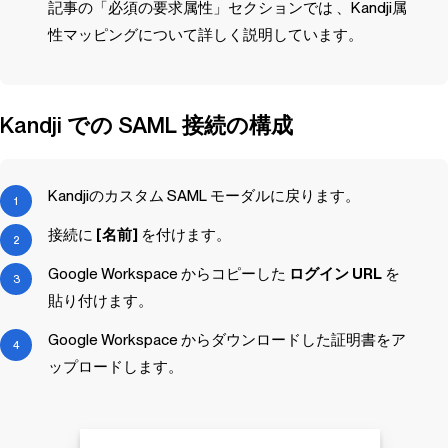
記事の「必須の要求属性」セクションでは 、
Kandji
属
性マッピングについて詳しく説明しています。
Kandji
での SAML 接続の構成
Kandji
のカスタム SAML モーダルに戻ります。
接続に
[名前]
を付けます。
Google Workspace からコピーした
ログイン URL
を
貼り付けます。
Google Workspace からダウンロードした証明書をア
ップロードします。