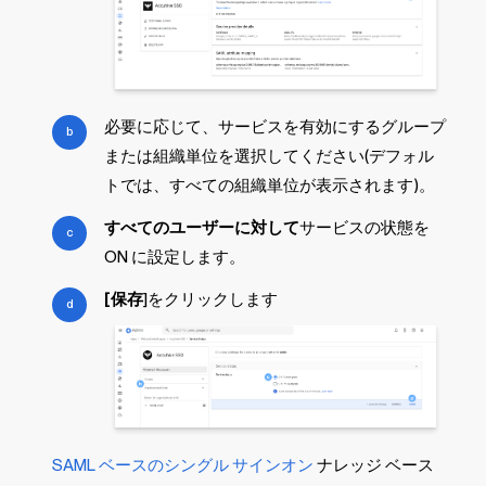
必要に応じて、サービスを有効にするグループ
または組織単位を選択してください(デフォル
トでは、すべての組織単位が表示されます)。
すべてのユーザーに対して
サービスの状態を
ON に設定します。
[保存
]をクリックします
SAML ベースのシングル サインオン
ナレッジ ベース