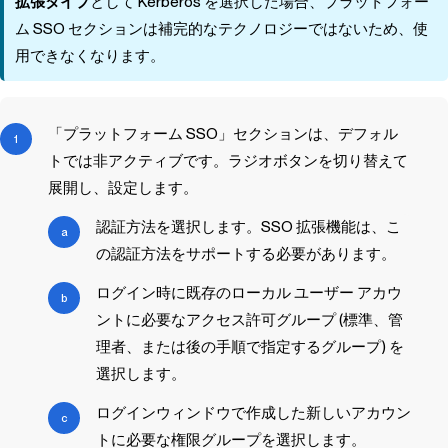
拡張タイプ
として Kerberos を選択した場合、プラットフォー
ム SSO セクションは補完的なテクノロジーではないため、使
用できなくなります。
「プラットフォーム SSO」セクションは、デフォル
トでは非アクティブです。ラジオボタンを切り替えて
展開し、設定します。
認証方法を選択します。SSO 拡張機能は、こ
の認証方法をサポートする必要があります。
ログイン時に既存のローカル ユーザー アカウ
ントに必要なアクセス許可グループ (標準、管
理者、または後の手順で指定するグループ) を
選択します。
ログインウィンドウで作成した新しいアカウン
トに必要な権限グループを選択します。