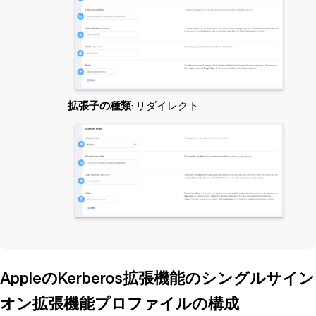
拡張子の種類
: リダイレクト
AppleのKerberos拡張機能のシングルサイン
オン拡張機能プロファイルの構成