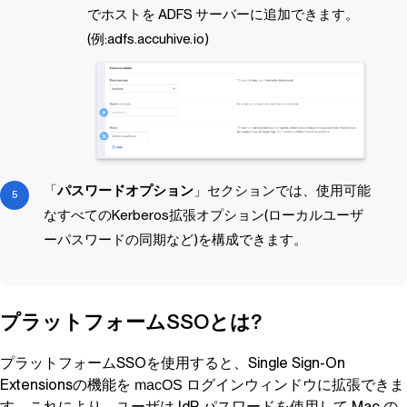
でホストを ADFS サーバーに追加できます。
(例:adfs.accuhive.io)
「
パスワードオプション
」セクションでは、使用可能
なすべてのKerberos拡張オプション(ローカルユーザ
ーパスワードの同期など)を構成できます。
プラットフォームSSOとは?
プラットフォームSSOを使用すると、Single Sign-On
Extensionsの機能を
ログインウィンドウに拡張できま
macOS
す。これにより、ユーザは IdP パスワードを使用して Mac の