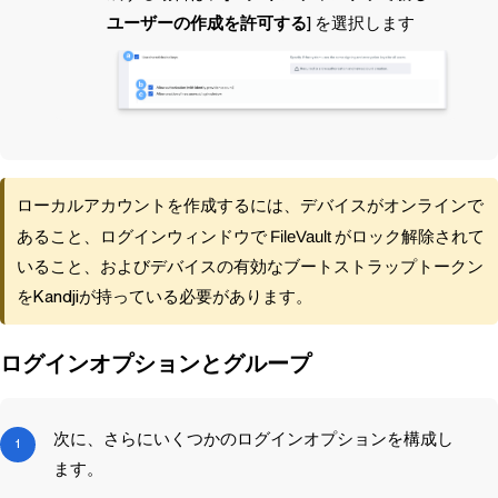
ユーザーの作成を許可する
] を選択します
ローカルアカウントを作成するには、デバイスがオンラインで
あること、ログインウィンドウで
FileVault
がロック解除されて
いること、およびデバイスの有効なブートストラップトークン
を
Kandji
が持っている必要があります。
ログインオプションとグループ
次に、さらにいくつかのログインオプションを構成し
ます。