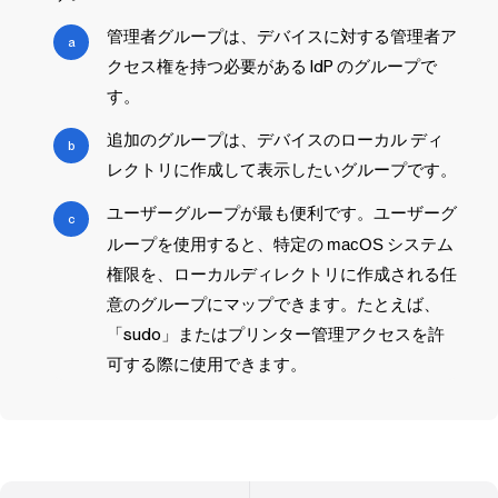
管理者グループは、デバイスに対する管理者ア
クセス権を持つ必要がある IdP のグループで
す。
追加のグループは、デバイスのローカル ディ
レクトリに作成して表示したいグループです。
ユーザーグループが最も便利です。ユーザーグ
ループを使用すると、特定の
macOS
システム
権限を、ローカルディレクトリに作成される任
意のグループにマップできます。たとえば、
「sudo」またはプリンター管理アクセスを許
可する際に使用できます。