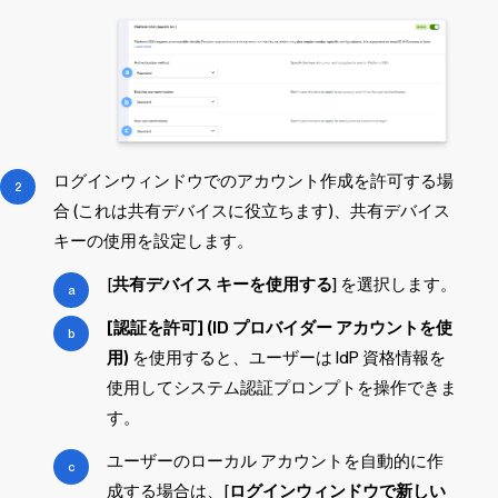
ログインウィンドウでのアカウント作成を許可する場
合 (これは共有デバイスに役立ちます)、共有デバイス
キーの使用を設定します。
[
共有デバイス キーを使用する
] を選択します。
[認証を許可] (ID プロバイダー アカウントを使
用)
を使用すると、ユーザーは IdP 資格情報を
使用してシステム認証プロンプトを操作できま
す。
ユーザーのローカル アカウントを自動的に作
成する場合は、[
ログインウィンドウで新しい