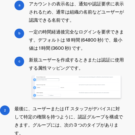
アカウントの表示名は、通知や認証要求に表示
されるため、通常は組織の名前などユーザーが
認識できる名前です。
一定の時間経過後完全なログインを要求できま
す。デフォルトは 18 時間 (64800 秒) で、最小
値は 1 時間 (3600 秒) です。
新規ユーザーを作成するときまたは認証に使用
する属性マッピングです。
最後に、ユーザーまたは IT スタッフがデバイスに対
して特定の権限を持つように、認証グループを構成で
きます。グループには、次の 3 つのタイプがありま
す。