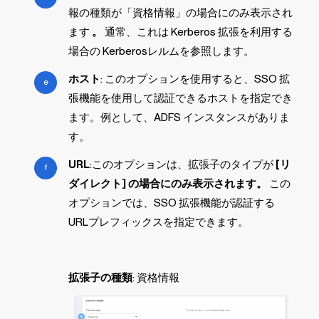
報の種類が「資格情報」の場合にのみ表示され
ます
。
通常、これは Kerberos 拡張を利用する
場合の Kerberosレルムを参照します。
ホスト
: このオプションを使用すると、SSO 拡
張機能を使用して認証できるホストを指定でき
ます。例として、ADFS インスタンスがありま
す。
URL
:このオプションは、拡張子のタイプが
[リ
ダイレクト] の場合にのみ表示されます。
この
オプションでは、SSO 拡張機能が認証する
URLプレフィックスを指定できます。
拡張子の種類
: 資格情報