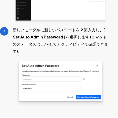
新しいモーダルに新しいパスワードを 2 回入力し、[
Set Auto Admin Password
] を選択します (コマンド
のステータスはデバイス アクティビティで確認できま
す)。