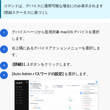
コマンドは、デバイスに適用可能な場合にのみ表示されます
(登録ステータスに基づく)。
デバイスページから監視対象
macOS
デバイスを選択
します。
右上隅にあるデバイスアクションメニューを選択しま
す。
[詳細] (...)
ボタンをクリックします。
[Auto Admin
パスワードの設定]
を選択します。