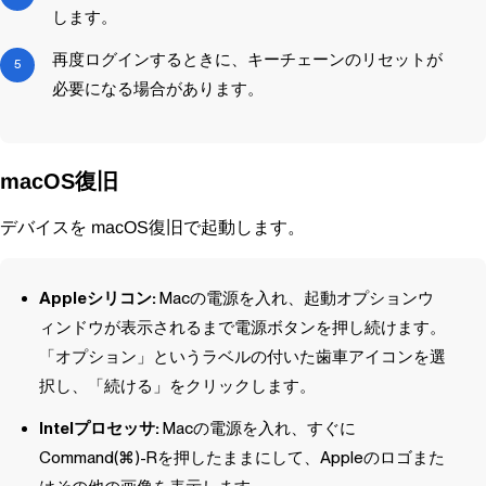
します。
再度ログインするときに、キーチェーンのリセットが
必要になる場合があります。
復旧
macOS
デバイスを
復旧で起動します。
macOS
Appleシリコン:
Macの電源を入れ、起動オプションウ
ィンドウが表示されるまで電源ボタンを押し続けます。
「オプション」というラベルの付いた歯車アイコンを選
択し、「続ける」をクリックします。
Intelプロセッサ:
Macの電源を入れ、すぐに
Command(⌘)-Rを押したままにして、Appleのロゴまた