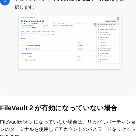
択します。
2 が有効になっていない場合
FileVault
がオンになっていない場合は、リカバリパーティショ
FileVault
ンのターミナルを使用してアカウントのパスワードをリセット