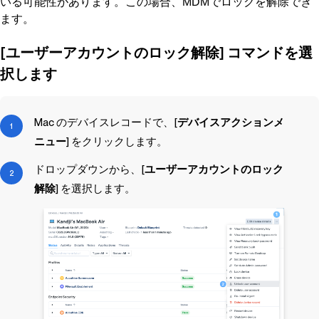
いる可能性があります。この場合、
でロックを解除でき
MDM
ます。
[ユーザーアカウントのロック解除] コマンドを選
択します
Mac のデバイスレコードで、[
デバイスアクションメ
ニュー
] をクリックします。
ドロップダウンから、[
ユーザーアカウントのロック
解除
] を選択します。