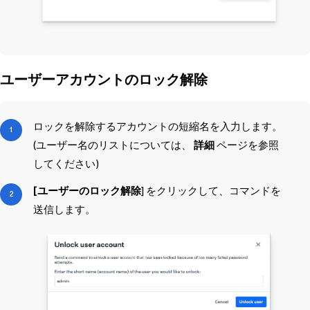
ユーザーアカウントのロック解除
ロックを解除するアカウントの短縮名を入力します。
(ユーザー名のリストについては、
詳細
ページを参照
してください)
[ユーザーのロック解除
] をクリックして、コマンドを
送信します。