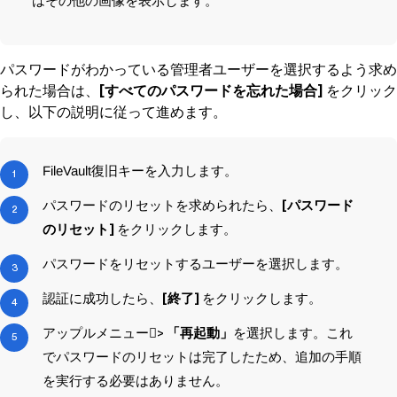
はその他の画像を表示します。
パスワードがわかっている管理者ユーザーを選択するよう求め
られた場合は、
[すべてのパスワードを忘れた場合]
をクリック
し、以下の説明に従って進めます。
FileVault
復旧キーを入力します。
パスワードのリセットを求められたら、
[パスワード
のリセット]
をクリックします。
パスワードをリセットするユーザーを選択します。
認証に成功したら、
[終了]
をクリックします。
アップルメニュー>
「再起動」
を選択します。これ
でパスワードのリセットは完了したため、追加の手順
を実行する必要はありません。