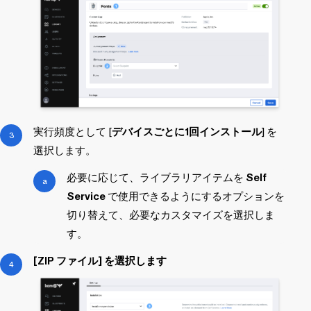
実行頻度として [
デバイスごとに1回インストール
] を
選択します。
必要に応じて、ライブラリアイテムを
Self
Service
で使用できるようにするオプションを
切り替えて、必要なカスタマイズを選択しま
す。
[ZIP ファイル] を選択します