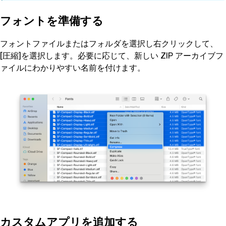
フォントを準備する
フォントファイルまたはフォルダを選択し右クリックして、
[圧縮]を選択します。必要に応じて、新しい ZIP アーカイブフ
ァイルにわかりやすい名前を付けます。
カスタムアプリを追加する