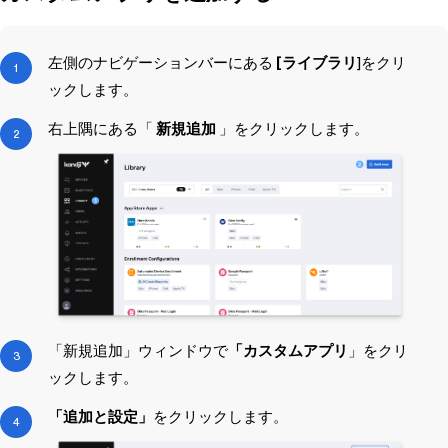
左側のナビゲーションバーにある
[ライブラリ
]をクリ
ックします。
右上隅にある「
新規追加
」をクリックします。
「新規追加」ウィンドウで
「カスタムアプリ
」をクリ
ックします。
「追加と設定」
をクリックします。