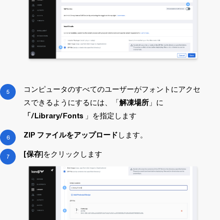
コンピュータのすべてのユーザーがフォントにアクセ
スできるようにするには、「
解凍場所
」に
「/Library/Fonts
」を指定します
ZIP ファイルをアップロード
します。
[保存
]をクリックします