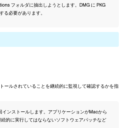
cations フォルダに抽出しようとします。DMG に PKG
する必要があります。
トールされていることを継続的に監視して確認するかを指
 回インストールします。アプリケーションがMacから
継続的に実行してはならないソフトウェアパッチなど