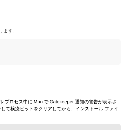
します。
 プロセス中に Mac で
通知の警告が表示さ
Gatekeeper
行して検疫ビットをクリアしてから、インストール ファイ