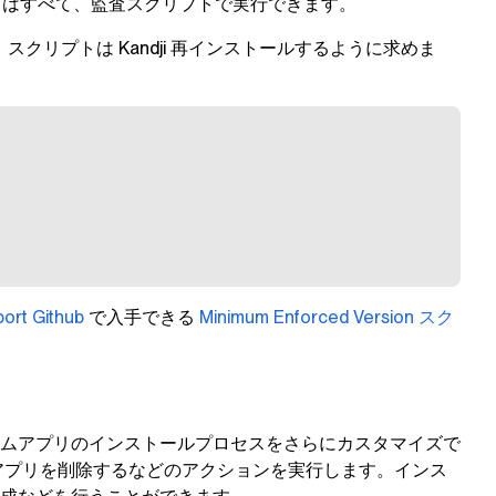
クはすべて、監査スクリプトで実行できます。
、スクリプトは
Kandji
再インストールするように求めま
ort Github
で入手できる
Minimum Enforced Version スク
ムアプリのインストールプロセスをさらにカスタマイズで
アプリを削除するなどのアクションを実行します。インス