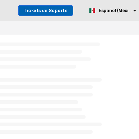
Tickets de Soporte
Español (México)