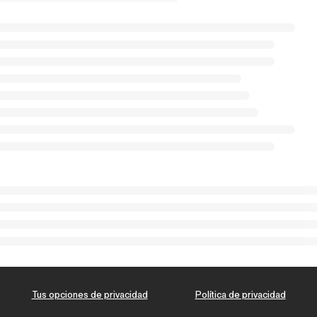
Tus opciones de privacidad
Política de privacidad