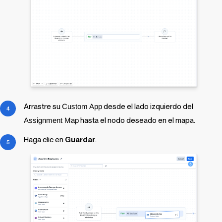
Arrastre su
Custom App
desde el lado izquierdo del
Assignment Map
hasta el nodo deseado en el mapa.
Haga clic en
Guardar
.