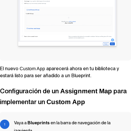
El nuevo
aparecerá ahora en tu biblioteca y
Custom App
estará listo para ser añadido a un
Blueprint
.
Configuración de un
para
Assignment Map
implementar un
Custom App
Vaya a
Blueprints
en la barra de navegación de la
izquierda.