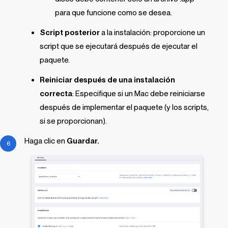
para que funcione como se desea.
Script posterior
a la instalación: proporcione un
script que se ejecutará después de ejecutar el
paquete.
Reiniciar después de una instalación
correcta
: Especifique si un Mac debe reiniciarse
después de implementar el paquete (y los scripts,
si se proporcionan).
Haga clic en
Guardar.