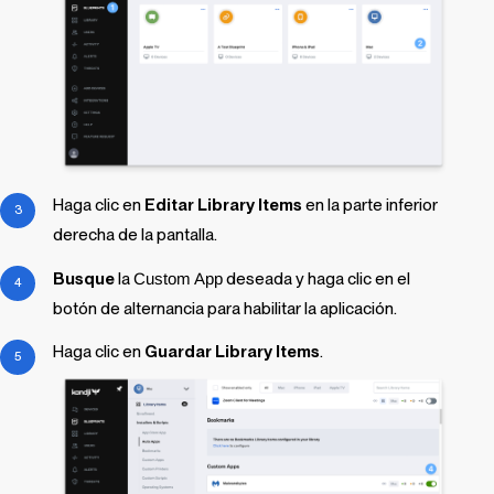
Haga clic en
Editar
Library Items
en la parte inferior
derecha de la pantalla.
Busque
la
Custom App
deseada y haga clic en el
botón de alternancia para habilitar la aplicación.
Haga clic en
Guardar
Library Items
.