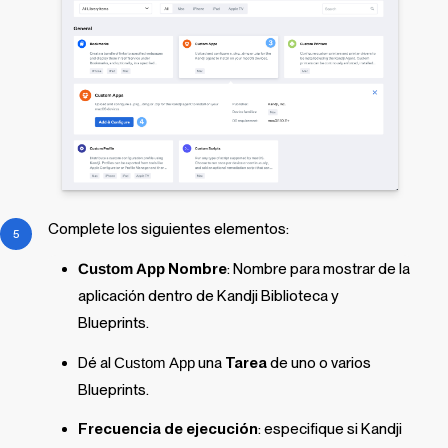
Complete los siguientes elementos:
Custom App
Nombre
: Nombre para mostrar de la
aplicación dentro de
Kandji
Biblioteca y
Blueprints
.
Dé al
Custom App
una
Tarea
de uno o varios
Blueprints
.
Frecuencia de ejecución
: especifique si
Kandji