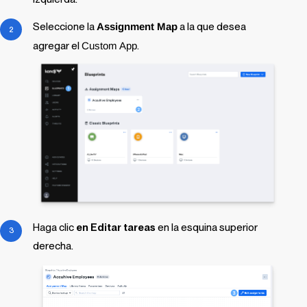
Seleccione la
Assignment Map
a la que desea
agregar el
Custom App
.
Haga clic
en Editar tareas
en la esquina superior
derecha.