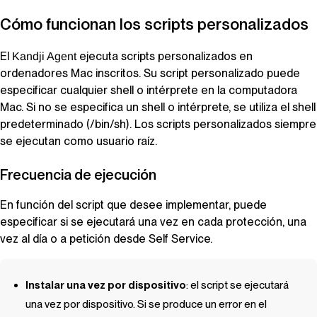
Cómo funcionan los scripts personalizados
El
ejecuta scripts personalizados en
Kandji Agent
ordenadores Mac inscritos. Su script personalizado puede
especificar cualquier shell o intérprete en la computadora
Mac. Si no se especifica un shell o intérprete, se utiliza el shell
predeterminado (/bin/sh). Los scripts personalizados siempre
se ejecutan como usuario raíz.
Frecuencia de ejecución
En función del script que desee implementar, puede
especificar si se ejecutará una vez en cada protección, una
vez al día o a petición desde
Self Service
.
Instalar una vez por dispositivo
: el script se ejecutará
una vez por dispositivo. Si se produce un error en el