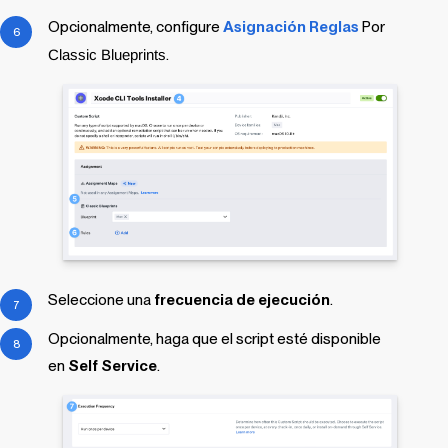
Opcionalmente, configure
Asignación
Reglas
Por
Classic Blueprints
.
Seleccione una
frecuencia de ejecución
.
Opcionalmente, haga que el script esté disponible
en
Self Service
.