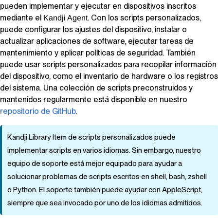
pueden implementar y ejecutar en dispositivos inscritos
mediante el
. Con los scripts personalizados,
Kandji Agent
puede configurar los ajustes del dispositivo, instalar o
actualizar aplicaciones de software, ejecutar tareas de
mantenimiento y aplicar políticas de seguridad. También
puede usar scripts personalizados para recopilar información
del dispositivo, como el inventario de hardware o los registros
del sistema. Una colección de scripts preconstruidos y
mantenidos regularmente está disponible en nuestro
repositorio de GitHub
.
Kandji
Library Item
de scripts personalizados puede
implementar scripts en varios idiomas. Sin embargo, nuestro
equipo de soporte está mejor equipado para ayudar a
solucionar problemas de scripts escritos en shell, bash, zshell
o Python. El soporte también puede ayudar con AppleScript,
siempre que sea invocado por uno de los idiomas admitidos.