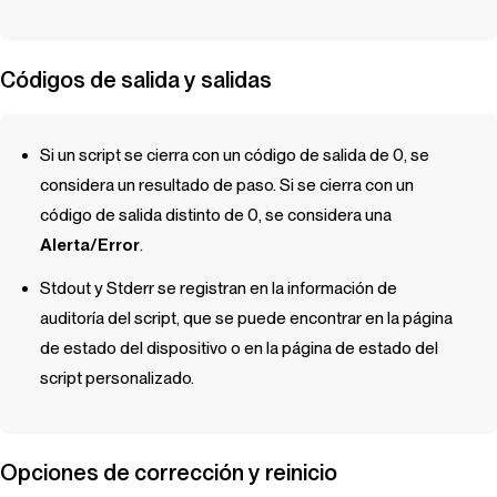
Códigos de salida y salidas
Si un script se cierra con un código de salida de 0, se
considera un resultado de paso. Si se cierra con un
código de salida distinto de 0, se considera una
Alerta/Error
.
Stdout y Stderr se registran en la información de
auditoría del script, que se puede encontrar en la página
de estado del dispositivo o en la página de estado del
script personalizado.
Opciones de corrección y reinicio