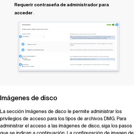
Requerir contraseña de administrador para
acceder
.
Imágenes de disco
La sección Imágenes de disco le permite administrar los
privilegios de acceso para los tipos de archivos DMG. Para
administrar el acceso a las imágenes de disco, siga los pasos
que se indican a continuación. La configuración de imagen de