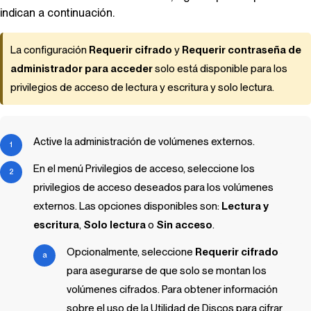
indican a continuación.
La configuración
Requerir cifrado
y
Requerir contraseña de
administrador para acceder
solo está disponible para los
privilegios de acceso de lectura y escritura y solo lectura.
Active la administración de volúmenes externos.
En el menú Privilegios de acceso, seleccione los
privilegios de acceso deseados para los volúmenes
externos. Las opciones disponibles son:
Lectura y
escritura
,
Solo lectura
o
Sin acceso
.
Opcionalmente, seleccione
Requerir cifrado
para asegurarse de que solo se montan los
volúmenes cifrados. Para obtener información
sobre el uso de la Utilidad de Discos para cifrar