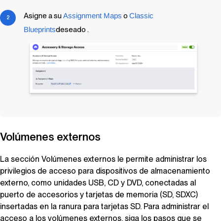
Asigne a su
Assignment Maps
o
Classic
Blueprints
deseado .
Volúmenes externos
La sección Volúmenes externos le permite administrar los
privilegios de acceso para dispositivos de almacenamiento
externo, como unidades USB, CD y DVD, conectadas al
puerto de accesorios y tarjetas de memoria (SD, SDXC)
insertadas en la ranura para tarjetas SD. Para administrar el
acceso a los volúmenes externos, siga los pasos que se