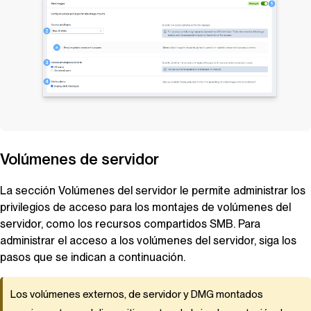
Volúmenes de servidor
La sección Volúmenes del servidor le permite administrar los
privilegios de acceso para los montajes de volúmenes del
servidor, como los recursos compartidos SMB. Para
administrar el acceso a los volúmenes del servidor, siga los
pasos que se indican a continuación.
Los volúmenes externos, de servidor y DMG montados