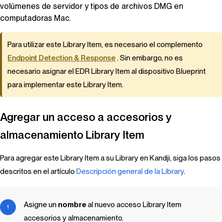
volúmenes de servidor y tipos de archivos DMG en
computadoras Mac.
Para utilizar este
Library Item
, es necesario el complemento
Endpoint Detection & Response
. Sin embargo, no es
necesario asignar el
EDR
Library Item
al dispositivo
Blueprint
para implementar este
Library Item
.
Agregar un acceso a accesorios y
almacenamiento
Library Item
Para agregar este Library Item a su Library en Kandji, siga los pasos
descritos en el artículo
Descripción general de la Library
.
Asigne un
nombre
al nuevo acceso
Library Item
accesorios y almacenamiento.