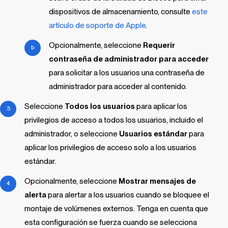
dispositivos de almacenamiento, consulte
este
artículo de soporte de Apple
.
Opcionalmente, seleccione
Requerir
contraseña de administrador para acceder
para solicitar a los usuarios una contraseña de
administrador para acceder al contenido.
Seleccione
Todos los usuarios
para aplicar los
privilegios de acceso a todos los usuarios, incluido el
administrador, o seleccione
Usuarios estándar
para
aplicar los privilegios de acceso solo a los usuarios
estándar.
Opcionalmente, seleccione
Mostrar mensajes de
alerta
para alertar a los usuarios cuando se bloquee el
montaje de volúmenes externos. Tenga en cuenta que
esta configuración se fuerza cuando se selecciona