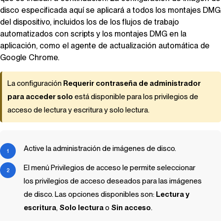
disco especificada aquí se aplicará a todos los montajes DMG
del dispositivo, incluidos los de los flujos de trabajo
automatizados con scripts y los montajes DMG en la
aplicación, como el agente de actualización automática de
Google Chrome.
La configuración
Requerir contraseña de administrador
para acceder solo
está disponible para los privilegios de
acceso de lectura y escritura y solo lectura.
Active la administración de imágenes de disco.
El menú Privilegios de acceso le permite seleccionar
los privilegios de acceso deseados para las imágenes
de disco. Las opciones disponibles son:
Lectura y
escritura
,
Solo lectura
o
Sin acceso
.