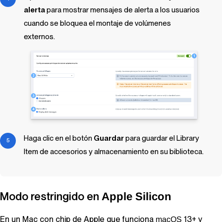
alerta
para mostrar mensajes de alerta a los usuarios
cuando se bloquea el montaje de volúmenes
externos.
Haga clic en el botón
Guardar
para guardar el
Library
Item
de accesorios y almacenamiento en su biblioteca.
Modo restringido en
Apple Silicon
En un Mac con chip de Apple que funciona
13+ y
macOS