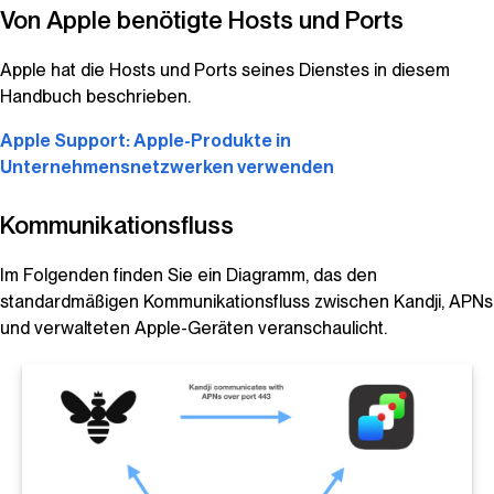
Von Apple benötigte Hosts und Ports
Apple hat die Hosts und Ports seines Dienstes in diesem
Handbuch beschrieben.
Apple Support: Apple-Produkte in
Unternehmensnetzwerken verwenden
Kommunikationsfluss
Im Folgenden finden Sie ein Diagramm, das den
standardmäßigen Kommunikationsfluss zwischen
Kandji
, APNs
und verwalteten Apple-Geräten veranschaulicht.