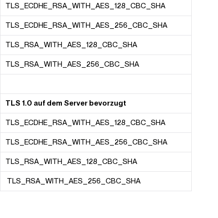
TLS_ECDHE_RSA_WITH_AES_128_CBC_SHA
TLS_ECDHE_RSA_WITH_AES_256_CBC_SHA
TLS_RSA_WITH_AES_128_CBC_SHA
TLS_RSA_WITH_AES_256_CBC_SHA
TLS 1.0 auf dem Server bevorzugt
TLS_ECDHE_RSA_WITH_AES_128_CBC_SHA
TLS_ECDHE_RSA_WITH_AES_256_CBC_SHA
TLS_RSA_WITH_AES_128_CBC_SHA
TLS_RSA_WITH_AES_256_CBC_SHA