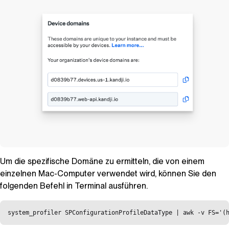
Um die spezifische Domäne zu ermitteln, die von einem
einzelnen Mac-Computer verwendet wird, können Sie den
folgenden Befehl in Terminal ausführen.
system_profiler SPConfigurationProfileDataType | awk -v FS='(