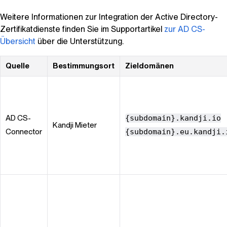
Weitere Informationen zur Integration der Active Directory-
Zertifikatdienste finden Sie im Supportartikel
zur AD CS-
Übersicht
über die Unterstützung.
Quelle
Bestimmungsort
Zieldomänen
AD CS-
{subdomain}.kandji.io
Kandji
Mieter
Connector
{subdomain}.eu.kandji.