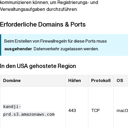
kommunizieren können, um Registrierungs- und
Verwaltungsaufgaben durchzuführen.
Erforderliche Domains & Ports
Beim Erstellen von Firewallregeln für diese Ports muss
ausgehender
Datenverkehr zugelassen werden.
In den USA gehostete Region
Domäne
Häfen
Protokoll
OS
kandji-
443
TCP
mac
prd.s3.amazonaws.com