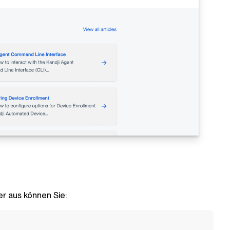
ier aus können Sie: