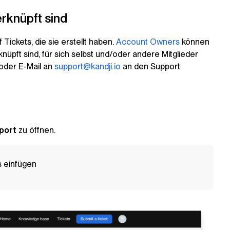
erknüpft sind
ickets, die sie erstellt haben.
Account Owners
können
nüpft sind, für sich selbst und/oder andere Mitglieder
oder E-Mail an
support@kandji.io
an den Support
port
zu öffnen.
 einfügen