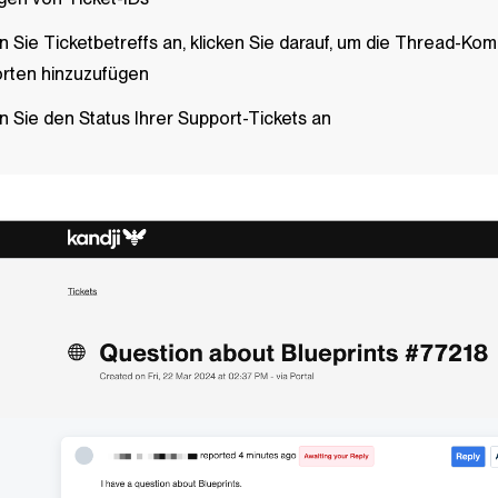
n Sie Ticketbetreffs an, klicken Sie darauf, um die Thread-K
rten hinzuzufügen
n Sie den Status Ihrer Support-Tickets an