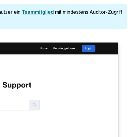
utzer ein
Teammitglied
mit mindestens Auditor-Zugriff