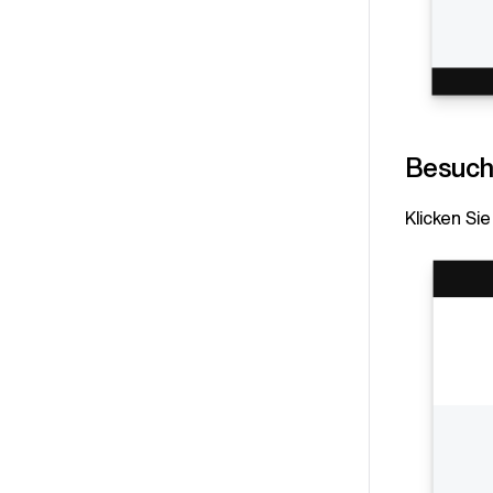
Besuch
Klicken Sie