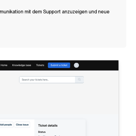
ommunikation mit dem Support anzuzeigen und neue