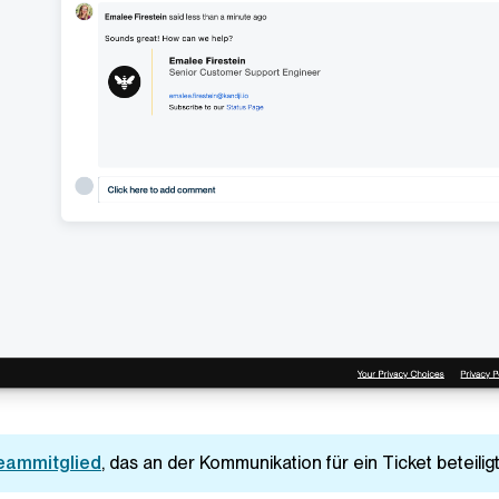
eammitglied
, das an der Kommunikation für ein Ticket beteiligt 