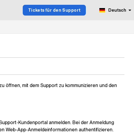
Tickets für den Support
Deutsch
zu öffnen, mit dem Support zu kommunizieren und den
Support-Kundenportal anmelden. Bei der Anmeldung
en Web-App-Anmeldeinformationen authentifizieren.