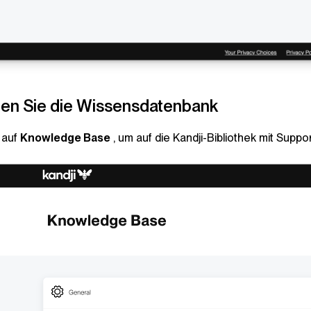
en Sie die Wissensdatenbank
 auf
Knowledge Base
, um auf die
Kandji
-Bibliothek mit Supp