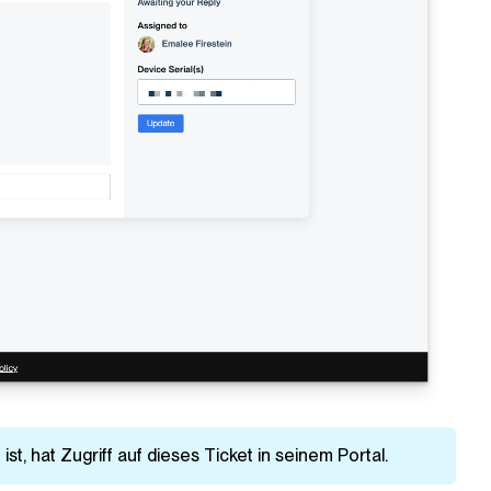
ist, hat Zugriff auf dieses Ticket in seinem Portal.