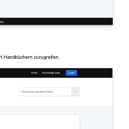
ort-Handbüchern zuzugreifen.