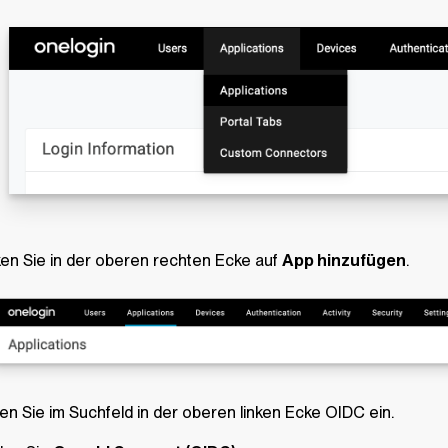
ken Sie in der oberen rechten Ecke auf
App hinzufügen
.
n Sie im Suchfeld in der oberen linken Ecke
OIDC
ein.