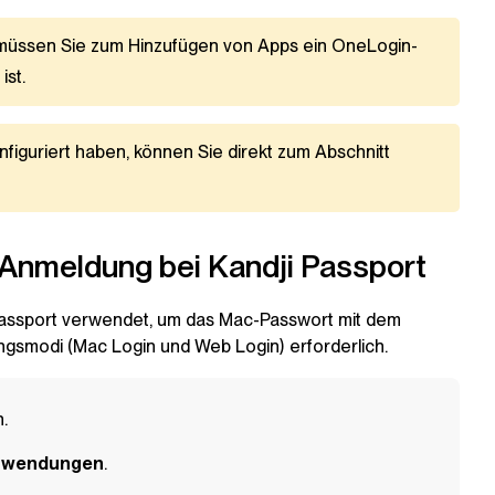
 müssen Sie zum Hinzufügen von Apps ein OneLogin-
ist.
nfiguriert haben, können Sie direkt zum Abschnitt
-Anmeldung bei Kandji Passport
e Passport verwendet, um das Mac-Passwort mit dem
ungsmodi (Mac Login und Web Login) erforderlich.
.
wendungen
.