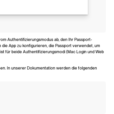
vom Authentifizierungsmodus ab, den Ihr Passport-
 die App zu konfigurieren, die Passport verwendet, um
st für beide Authentifizierungsmodi (Mac Login und Web
sen. In unserer Dokumentation werden die folgenden