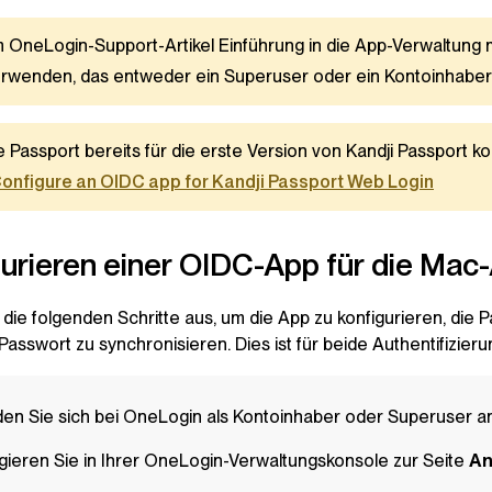
 OneLogin-Support-Artikel Einführung in die App-Verwaltung
rwenden, das entweder ein Superuser oder ein Kontoinhaber 
 Passport bereits für die erste Version von Kandji Passport ko
onfigure an OIDC app for Kandji Passport Web Login
urieren einer OIDC-App für die Mac
 die folgenden Schritte aus, um die App zu konfigurieren, di
asswort zu synchronisieren. Dies ist für beide Authentifizier
en Sie sich bei OneLogin als Kontoinhaber oder Superuser an
gieren Sie in Ihrer OneLogin-Verwaltungskonsole zur Seite
An