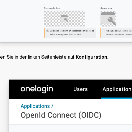
ken Sie in der linken Seitenleiste auf
Konfiguration
.