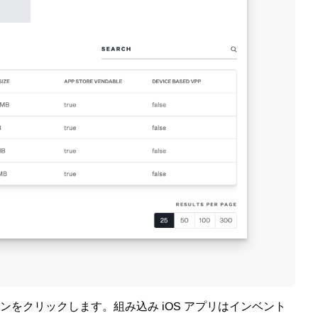
コンをクリックします。組み込み
アプリはインベント
iOS