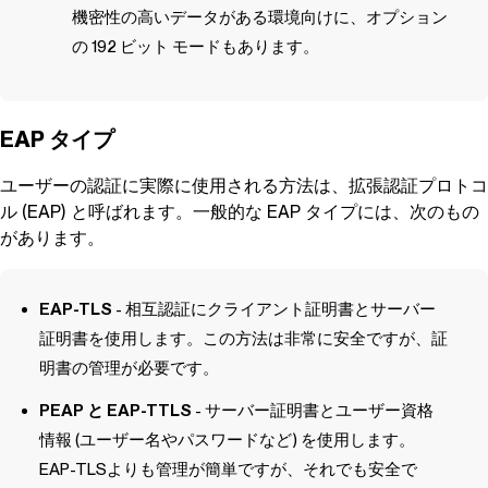
機密性の高いデータがある環境向けに、オプション
の 192 ビット モードもあります。
EAP タイプ
ユーザーの認証に実際に使用される方法は、拡張認証プロトコ
ル (EAP) と呼ばれます。一般的な EAP タイプには、次のもの
があります。
EAP-TLS
- 相互認証にクライアント証明書とサーバー
証明書を使用します。この方法は非常に安全ですが、証
明書の管理が必要です。
PEAP と EAP-TTLS
- サーバー証明書とユーザー資格
情報 (ユーザー名やパスワードなど) を使用します。
EAP-TLSよりも管理が簡単ですが、それでも安全で