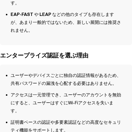
す。
EAP-FAST
や
LEAP
などの他のタイプも存在します
が、あまり一般的ではないため、新しい展開には推奨さ
れません。
エンタープライズ認証を選ぶ理由
ユーザーやデバイスごとに独自の認証情報があるため、
共有パスワードの漏洩を心配する必要はありません。
アクセスは一元管理でき、ユーザーのアカウントを無効
にすると、ユーザーはすぐにWi-Fiアクセスを失いま
す。
証明書ベースの認証や多要素認証などの高度なセキュリ
ティ機能をサポートします。