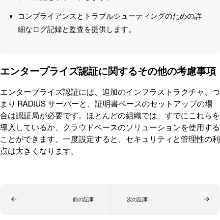
コンプライアンスとトラブルシューティングのための詳
細なログ記録と監査を提供します。
エンタープライズ認証に関するその他の考慮事項
エンタープライズ認証には、追加のインフラストラクチャ、つ
まり RADIUS サーバーと、証明書ベースのセットアップの場
合は認証局が必要です。ほとんどの組織では、すでにこれらを
導入しているか、クラウドベースのソリューションを使用する
ことができます。一度設定すると、セキュリティと管理性の利
点は大きくなります。
前の記事
次の記事