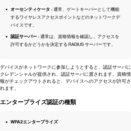
オーセンティケータ
- 通常、ゲートキーパーとして機能
するワイヤレスアクセスポイントなどのネットワークデ
バイスです。
認証サーバー
- 通常は、資格情報を確認し、アクセスを
許可するかどうかを決定する RADIUS サーバーです。
デバイスがネットワークに参加しようとすると、認証サーバに
クレデンシャルが提供され、認証サーバに渡されます。資格情
報がチェックアウトされると、デバイスへのアクセスが許可さ
れます。
エンタープライズ認証の種類
WPA2エンタープライズ