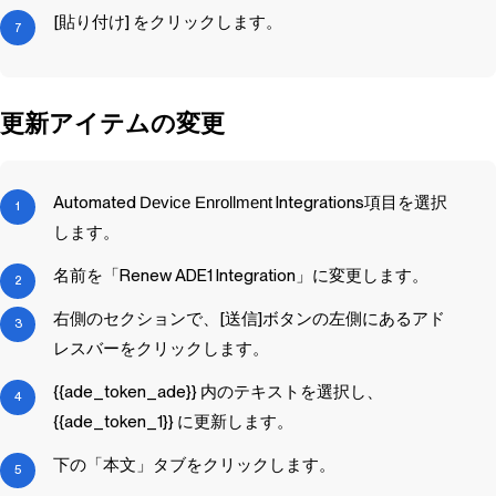
[貼り付け] をクリックします。
更新アイテムの変更
Automated
Device Enrollment
Integrations項目を選択
します。
名前を「Renew ADE1 Integration」に変更します。
右側のセクションで、[送信]ボタンの左側にあるアド
レスバーをクリックします。
{{ade_token_ade}} 内のテキストを選択し、
{{ade_token_1}} に更新します。
下の「本文」タブをクリックします。