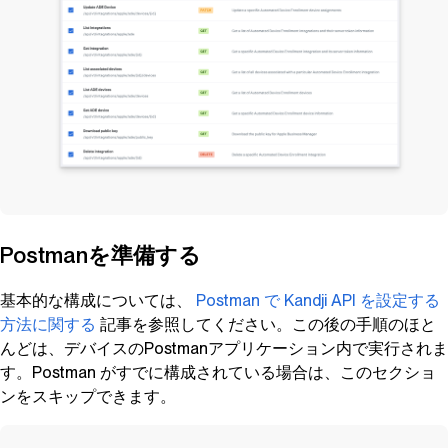
Postmanを準備する
基本的な構成については、
Postman で
Kandji
API を設定する
方法に関する
記事を参照してください。この後の手順のほと
んどは、デバイスのPostmanアプリケーション内で実行されま
す。Postman がすでに構成されている場合は、このセクショ
ンをスキップできます。