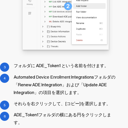
フォルダに ADE_Token1 という名前を付けます。
Automated
Device Enrollment
Integrationsフォルダの
「Renew ADE Integration」および「Update ADE
Integration」の項目を選択します。
それらを右クリックして、[コピー]を選択します。
ADE_Token1フォルダの横にある円をクリックしま
す。