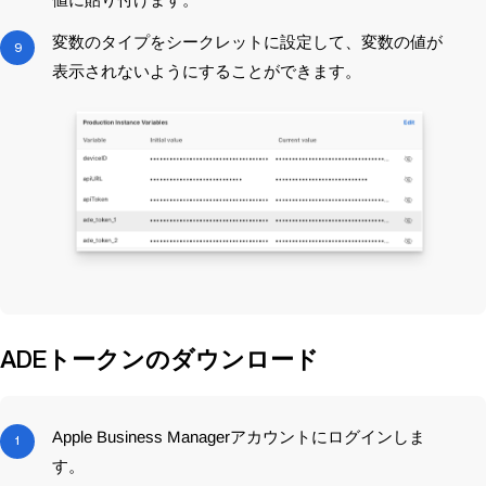
値に貼り付けます。
変数のタイプをシークレットに設定して、変数の値が
表示されないようにすることができます。
ADEトークンのダウンロード
Apple Business Manager
アカウントにログインしま
す。