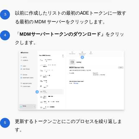
以前に作成したリストの最初のADEトークンに一致す
る最初の
MDM
サーバーをクリックします。
「
MDM
サーバートークンのダウンロード」
をクリッ
クします。
更新するトークンごとにこのプロセスを繰り返しま
す。