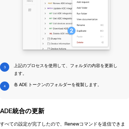
上記のプロセスを使用して、フォルダの内容を更新し
ます。
各 ADE トークンのフォルダーを複製します。
ADE統合の更新
すべての設定が完了したので、Renewコマンドを送信できま