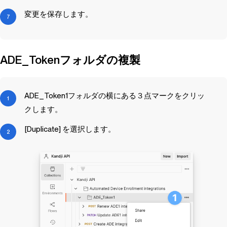
変更を保存します。
ADE_Tokenフォルダの複製
ADE_Token1フォルダの横にある３点マークをクリッ
クします。
[Duplicate] を選択します。