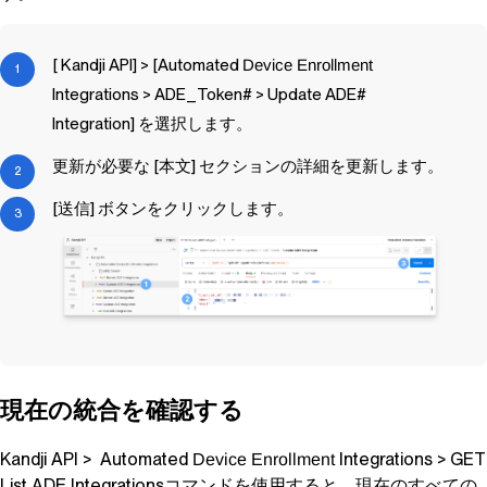
[
Kandji
API] > [Automated
Device Enrollment
Integrations > ADE_Token# > Update ADE#
Integration] を選択します。
更新が必要な [本文] セクションの詳細を更新します。
[送信] ボタンをクリックします。
現在の統合を確認する
Kandji
API > Automated
Integrations > GET
Device Enrollment
List ADE Integrationsコマンドを使用すると、現在のすべての