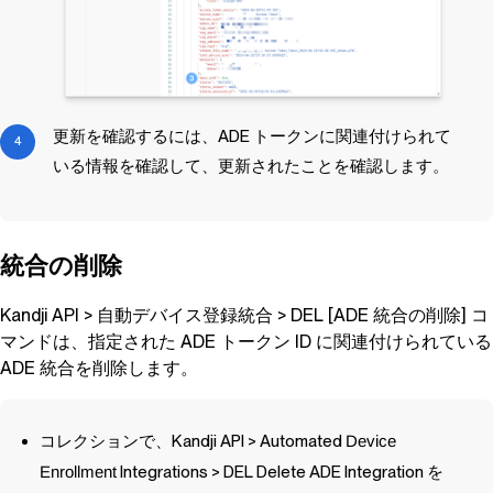
更新を確認するには、ADE トークンに関連付けられて
いる情報を確認して、更新されたことを確認します。
統合の削除
Kandji
API > 自動デバイス登録統合 > DEL [ADE 統合の削除] コ
マンドは、指定された ADE トークン ID に関連付けられている
ADE 統合を削除します。
コレクションで、
Kandji
API > Automated
Device
Enrollment
Integrations > DEL Delete ADE Integration を