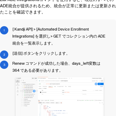
ADE統合が提供されるため、統合が正常に更新または更新され
たことを確認できます。
[
Kandji
API] > [Automated
Device Enrollment
Integrations] を選択し> GET でコレクション内の ADE
統合を一覧表示します。
[送信] ボタンをクリックします。
Renew コマンドが成功した場合、days_left変数は
364 である必要があります。