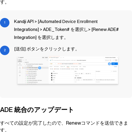
す。
Kandji
API > [Automated
Device Enrollment
Integrations] > ADE_Token# を選択し> [Renew ADE#
Integration] を選択します。
[送信] ボタンをクリックします。
ADE 統合のアップデート
すべての設定が完了したので、Renewコマンドを送信できま
す。