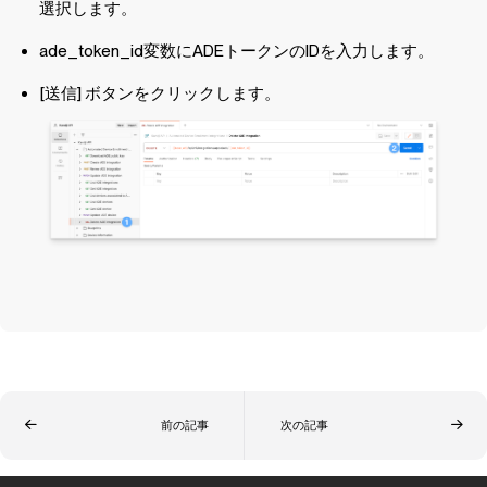
選択します。
ade_token_id変数にADEトークンのIDを入力します。
[送信] ボタンをクリックします。
前の記事
次の記事