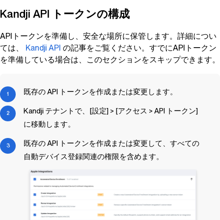
Kandji
API トークンの構成
APIトークンを準備し、安全な場所に保管します。詳細につい
ては、
Kandji
API
の記事をご覧ください。すでにAPIトークン
を準備している場合は、このセクションをスキップできます。
既存の API トークンを作成または変更します。
Kandji
テナントで、[設定] > [アクセス > API トークン]
に移動します。
既存の API トークンを作成または変更して、すべての
自動デバイス登録関連の権限を含めます。