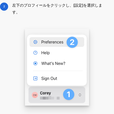
左下のプロフィールをクリックし、[設定]を選択しま
す。