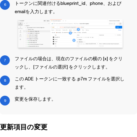
トークンに関連付けるblueprint_id、phone、および
emailを入力します。
ファイルの場合は、現在のファイルの横の [x] をクリ
ックし、[ファイルの選択] をクリックします。
この ADE トークンに一致する .p7m ファイルを選択し
ます。
変更を保存します。
更新項目の変更