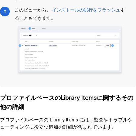
このビューから、
インストールの試行をフラッシュ
す
ることもできます。
プロファイルベースの
Library Items
に関するその
他の詳細
プロファイルベースの
Library Items
には、監査やトラブルシ
ューティングに役立つ追加の詳細が含まれています。