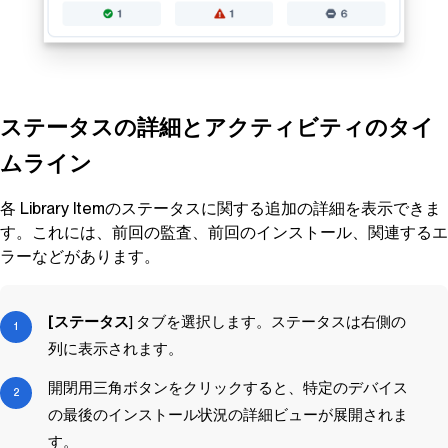
ステータスの詳細とアクティビティのタイ
ムライン
各
Library Item
のステータスに関する追加の詳細を表示できま
す。これには、前回の監査、前回のインストール、関連するエ
ラーなどがあります。
[ステータス
] タブを選択します。ステータスは右側の
列に表示されます。
開閉用三角ボタンをクリックすると、特定のデバイス
の最後のインストール状況の詳細ビューが展開されま
す。