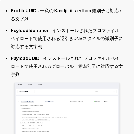
ProfileUUID
- 一意の
Kandji
Library Item
識別子に対応す
る文字列
PayloadIdentifier
- インストールされたプロファイル
ペイロードで使用される逆引きDNSスタイルの識別子に
対応する文字列
PayloadUUID
- インストールされたプロファイルペイ
ロードで使用されるグローバル一意識別子に対応する文
字列