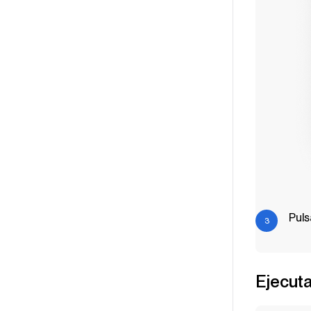
Puls
Ejecuta