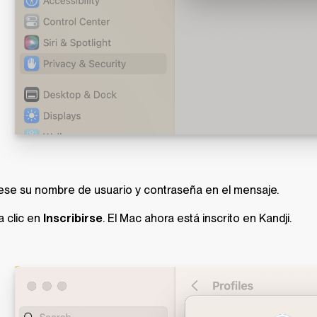
ese su nombre de usuario y contraseña en el mensaje.
 clic en
Inscribirse
. El Mac ahora está inscrito en
Kandji
.