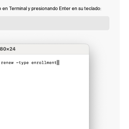
 en Terminal y presionando Enter en su teclado: