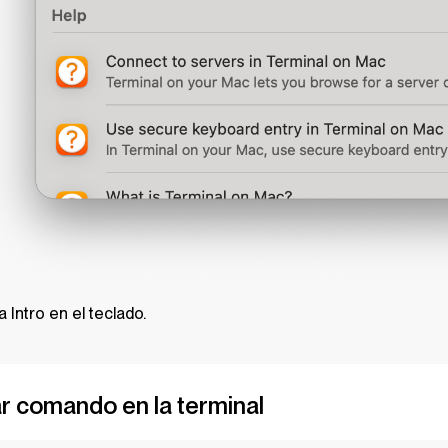
a Intro en el teclado.
r comando en la terminal