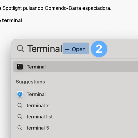
 Spotlight pulsando Comando-Barra espaciadora.
 terminal
.