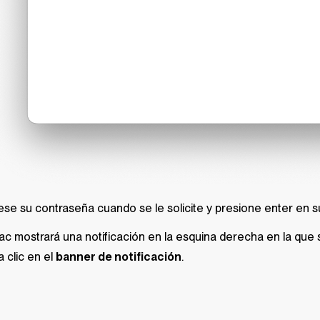
ese su contraseña cuando se le solicite y presione enter en s
ac mostrará una notificación en la esquina derecha en la que se
 clic en el
banner de notificación
.