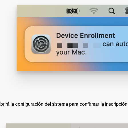
brirá la configuración del sistema para confirmar la inscripción