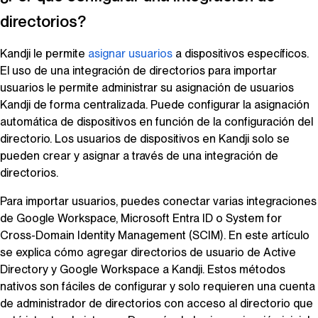
directorios?
Kandji
le permite
asignar usuarios
a dispositivos específicos.
El uso de una integración de directorios para importar
usuarios le permite administrar su asignación de usuarios
Kandji
de forma centralizada. Puede configurar la asignación
automática de dispositivos en función de la configuración del
directorio. Los usuarios de dispositivos en
Kandji
solo se
pueden crear y asignar a través de una integración de
directorios.
Para importar usuarios, puedes conectar varias integraciones
de Google Workspace, Microsoft Entra ID o System for
Cross-Domain Identity Management (SCIM). En este artículo
se explica cómo agregar directorios de usuario de Active
Directory y Google Workspace a
Kandji
. Estos métodos
nativos son fáciles de configurar y solo requieren una cuenta
de administrador de directorios con acceso al directorio que