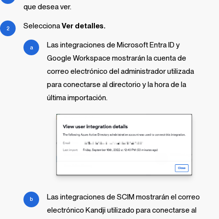
que desea ver.
Selecciona
Ver detalles.
Las integraciones de Microsoft Entra ID y
Google Workspace mostrarán la cuenta de
correo electrónico del administrador utilizada
para conectarse al directorio y la hora de la
última importación.
Las integraciones de SCIM mostrarán el correo
electrónico
Kandji
utilizado para conectarse al