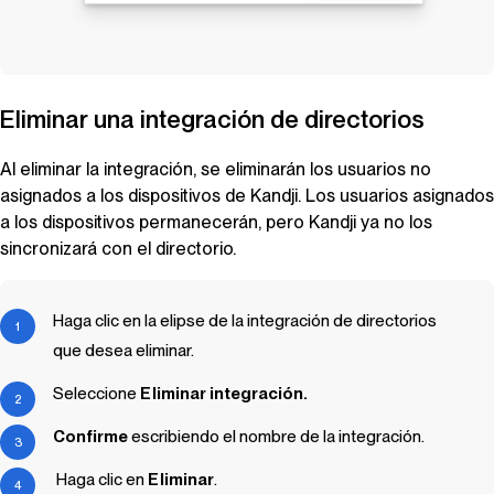
Eliminar una integración de directorios
Al eliminar la integración, se eliminarán los usuarios no
asignados a los dispositivos de
Kandji
. Los usuarios asignados
a los dispositivos permanecerán, pero
Kandji
ya no los
sincronizará con el directorio.
Haga clic en la elipse de la integración de directorios
que desea eliminar.
Seleccione
Eliminar integración.
Confirme
escribiendo el nombre de la integración.
Haga clic en
Eliminar
.