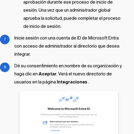
aprobación durante ese proceso de inicio de
sesión. Una vez que un administrador global
aprueba la solicitud, puede completar el proceso
de inicio de sesión.
Inicie sesión con una cuenta de ID de Microsoft Entra
con acceso de administrador al directorio que desea
integrar.
Dé su consentimiento en nombre de su organización y
haga clic en
Aceptar
. Verá el nuevo directorio de
usuarios en la página
Integraciones
.