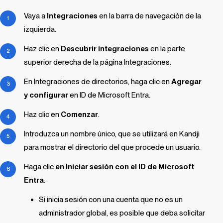
Vaya a
Integraciones
en la barra de navegación de la
izquierda.
Haz clic en
Descubrir integraciones
en la parte
superior derecha de la página Integraciones.
En Integraciones de directorios, haga clic en
Agregar
y configurar
en ID de Microsoft Entra.
Haz clic en
Comenzar
.
Introduzca un nombre único, que se utilizará en
Kandji
para mostrar el directorio del que procede un usuario.
Haga clic
en Iniciar sesión con el ID de Microsoft
Entra
.
Si inicia sesión con una cuenta que no es un
administrador global, es posible que deba solicitar