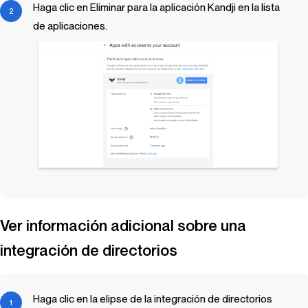
Haga clic en Eliminar para la aplicación
Kandji
en la lista
de aplicaciones.
Ver información adicional sobre una
integración de directorios
Haga clic en la elipse de la integración de directorios