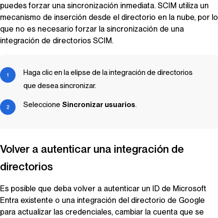
puedes forzar una sincronización inmediata. SCIM utiliza un
mecanismo de inserción desde el directorio en la nube, por lo
que no es necesario forzar la sincronización de una
integración de directorios SCIM.
Haga clic en la elipse de la integración de directorios
que desea sincronizar.
Seleccione
Sincronizar usuarios
.
Volver a autenticar una integración de
directorios
Es posible que deba volver a autenticar un ID de Microsoft
Entra existente o una integración del directorio de Google
para actualizar las credenciales, cambiar la cuenta que se