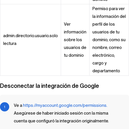
Permiso para ver
la información del
Ver
perfil de los
información
usuarios de tu
admin.directorio.usuario.solo
sobre los
dominio, como su
lectura
usuarios de
nombre, correo
tu dominio
electrónico,
cargo y
departamento
Desconectar la integración de Google
Ve a
https://myaccount.google.com/permissions.
Asegúrese de haber iniciado sesión con la misma
cuenta que configuró la integración originalmente.