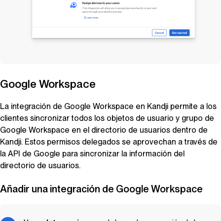
Google Workspace
La integración de Google Workspace en
Kandji
permite a los
clientes sincronizar todos los objetos de usuario y grupo de
Google Workspace en el directorio de usuarios dentro de
Kandji
. Estos permisos delegados se aprovechan a través de
la API de Google para sincronizar la información del
directorio de usuarios.
Añadir una integración de Google Workspace