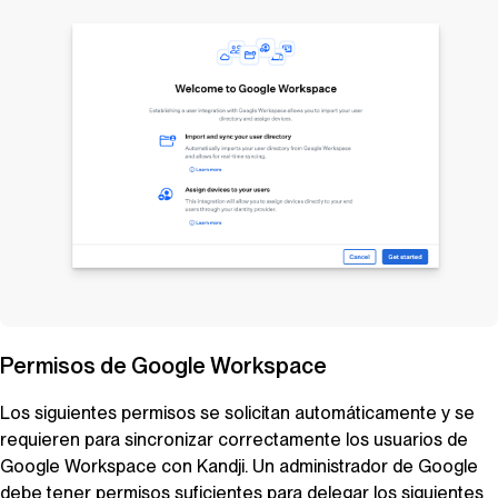
Permisos de Google Workspace
Los siguientes permisos se solicitan automáticamente y se
requieren para sincronizar correctamente los usuarios de
Google Workspace con
Kandji
. Un administrador de Google
debe tener permisos suficientes para delegar los siguientes