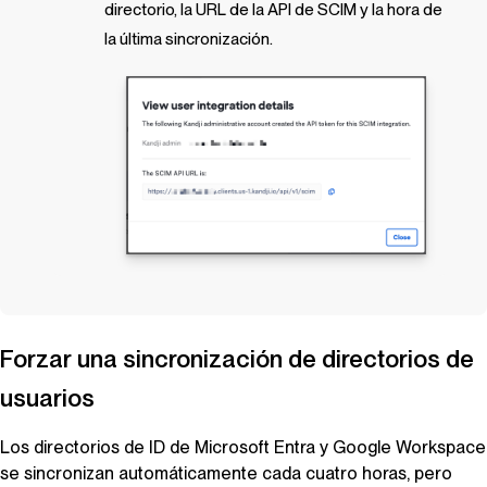
directorio, la URL de la API de SCIM y la hora de
la última sincronización.
Forzar una sincronización de directorios de
usuarios
Los directorios de ID de Microsoft Entra y Google Workspace
se sincronizan automáticamente cada cuatro horas, pero