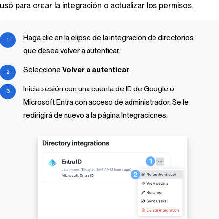
usó para crear la integración o actualizar los permisos.
Haga clic en la elipse de la integración de directorios
que desea volver a autenticar.
Seleccione
Volver a autenticar
.
Inicia sesión con una cuenta de ID de Google o
Microsoft Entra con acceso de administrador. Se le
redirigirá de nuevo a la página Integraciones.