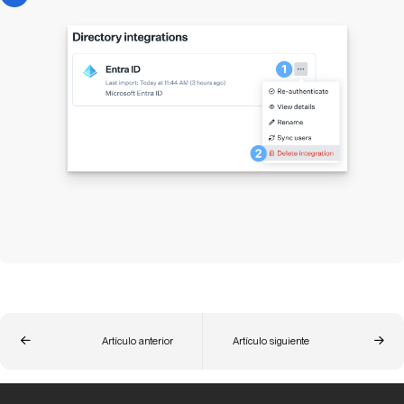
Artículo anterior
Artículo siguiente