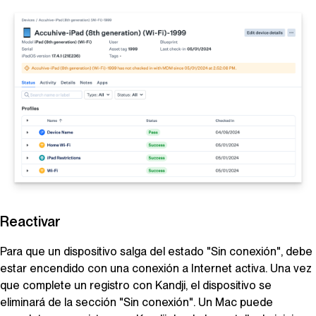
Reactivar
Para que un dispositivo salga del estado "Sin conexión", debe
estar encendido con una conexión a Internet activa. Una vez
que complete un registro con
Kandji
, el dispositivo se
eliminará de la sección "Sin conexión". Un Mac puede