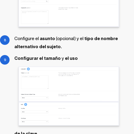
Configure el
asunto
(opcional) y el
tipo de nombre
alternativo del sujeto.
Configurar el tamaño
y
el uso
de la clave