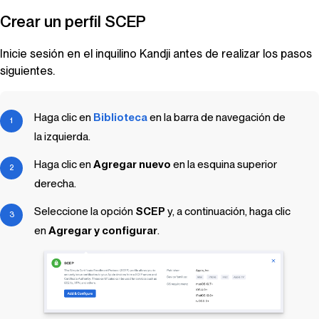
Crear un perfil SCEP
Inicie sesión en el inquilino
Kandji
antes de realizar los pasos
siguientes.
Haga clic en
Biblioteca
en la barra de navegación de
la izquierda.
Haga clic en
Agregar nuevo
en la esquina superior
derecha.
Seleccione la opción
SCEP
y, a continuación, haga clic
en
Agregar y configurar
.