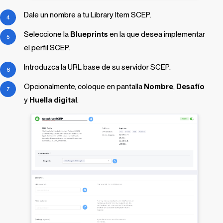
Dale un nombre a tu
Library Item
SCEP.
Seleccione la
Blueprints
en la que desea implementar
el perfil SCEP.
Introduzca la URL base de su servidor SCEP.
Opcionalmente, coloque en pantalla
Nombre
,
Desafío
y
Huella digital
.