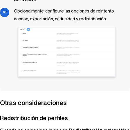
Opcionalmente, configure las opciones de reintento,
acceso, exportación, caducidad y redistribución.
Otras consideraciones
Redistribución de perfiles