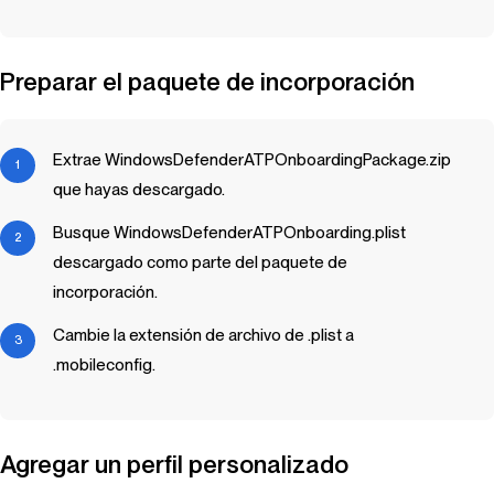
Preparar el paquete de incorporación
Extrae WindowsDefenderATPOnboardingPackage.zip
que hayas descargado.
Busque WindowsDefenderATPOnboarding.plist
descargado como parte del paquete de
incorporación.
Cambie la extensión de archivo de .plist a
.mobileconfig.
Agregar un perfil personalizado