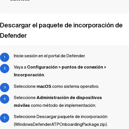
Descargar el paquete de incorporación de
Defender
Inicie sesión en el portal de Defender.
Vaya a
Configuración > puntos de conexión >
Incorporación
.
Seleccione
macOS
como sistema operativo.
Seleccione
Administración de dispositivos
móviles
como método de implementación.
Seleccione Descargar paquete de incorporación
(WindowsDefenderATPOnboardingPackage.zip).