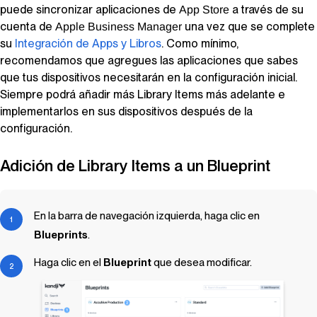
puede sincronizar aplicaciones de
a través de su
App Store
cuenta de
una vez que se complete
Apple Business Manager
su
Integración de Apps y Libros
. Como mínimo,
recomendamos que agregues las aplicaciones que sabes
que tus dispositivos necesitarán en la configuración inicial.
Siempre podrá añadir más
Library Items
más adelante e
implementarlos en sus dispositivos después de la
configuración.
Adición de
Library Items
a un
Blueprint
En la barra de navegación izquierda, haga clic en
Blueprints
.
Haga clic en el
Blueprint
que desea modificar.