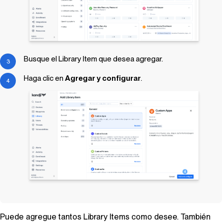
Busque el
Library Item
que desea agregar.
Haga clic en
Agregar y configurar
.
Puede agregue tantos
Library Items
como desee. También