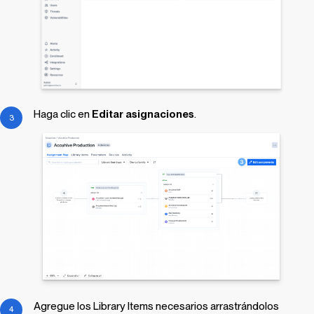
Haga clic en
Editar asignaciones
.
Agregue los
Library Items
necesarios arrastrándolos