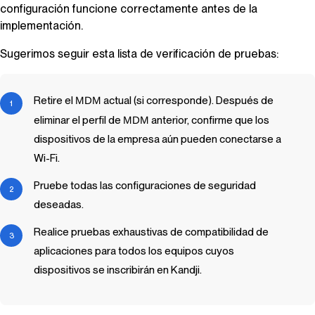
configuración funcione correctamente antes de la
implementación.
Sugerimos seguir esta lista de verificación de pruebas:
Retire el
MDM
actual (si corresponde). Después de
eliminar el perfil de
MDM
anterior, confirme que los
dispositivos de la empresa aún pueden conectarse a
Wi-Fi.
Pruebe todas las configuraciones de seguridad
deseadas.
Realice pruebas exhaustivas de compatibilidad de
aplicaciones para todos los equipos cuyos
dispositivos se inscribirán en
Kandji
.