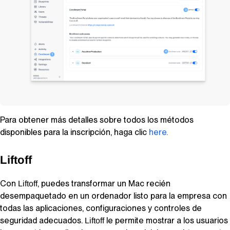
Para obtener más detalles sobre todos los métodos
disponibles para la inscripción, haga clic
here.
Liftoff
Con
, puedes transformar un Mac recién
Liftoff
desempaquetado en un ordenador listo para la empresa con
todas las aplicaciones, configuraciones y controles de
seguridad adecuados.
le permite mostrar a los usuarios
Liftoff