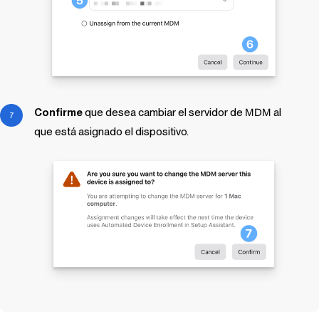
Confirme
que desea cambiar el servidor de
MDM
al
que está asignado el dispositivo.