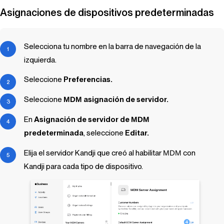
Asignaciones de dispositivos predeterminadas
Selecciona
tu nombre
en la barra de navegación de la
izquierda.
Seleccione
Preferencias.
Seleccione
MDM
asignación de servidor.
En
Asignación de servidor de
MDM
predeterminada
, seleccione
Editar.
Elija el servidor
Kandji
que creó al habilitar
MDM
con
Kandji
para cada tipo de dispositivo.