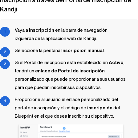
Kandji
Vaya a
Inscripción
en la barra de navegación
izquierda de la aplicación web de
Kandji
.
Seleccione la pestaña
Inscripción manual
.
Si el Portal de inscripción está establecido en
Activo
,
tendrá un
enlace de Portal de inscripción
personalizado que puede proporcionar a sus usuarios
para que puedan inscribir sus dispositivos.
Proporcione al usuario el enlace personalizado del
portal de inscripción y el código de
inscripción
del
Blueprint
en el que desea inscribir su dispositivo.