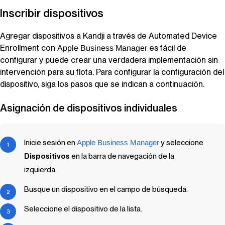
Inscribir dispositivos
Agregar dispositivos a
Kandji
a través de
Automated Device
Enrollment
con
es fácil de
Apple Business Manager
configurar y puede crear una verdadera implementación sin
intervención para su flota. Para configurar la configuración del
dispositivo, siga los pasos que se indican a continuación.
Asignación de dispositivos individuales
Inicie sesión en
Apple Business Manager
y seleccione
Dispositivos
en la barra de navegación de la
izquierda.
Busque un dispositivo en el campo de búsqueda.
Seleccione el dispositivo de la lista.