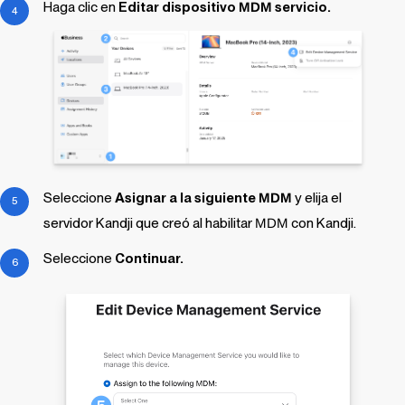
Haga clic en
Editar dispositivo
MDM
servicio.
Seleccione
Asignar a la siguiente
MDM
y elija el
servidor
Kandji
que creó al habilitar
MDM
con
Kandji
.
Seleccione
Continuar.