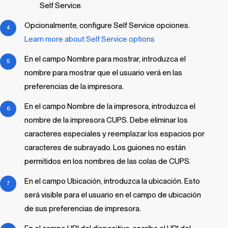
Self Service
.
Opcionalmente, configure
Self Service
opciones.
Learn more about
Self Service
options
En el campo Nombre para mostrar, introduzca el
nombre para mostrar que el usuario verá en las
preferencias de la impresora.
En el campo Nombre de la impresora, introduzca el
nombre de la impresora CUPS. Debe eliminar los
caracteres especiales y reemplazar los espacios por
caracteres de subrayado. Los guiones no están
permitidos en los nombres de las colas de CUPS.
En el campo Ubicación, introduzca la ubicación. Esto
será visible para el usuario en el campo de ubicación
de sus preferencias de impresora.