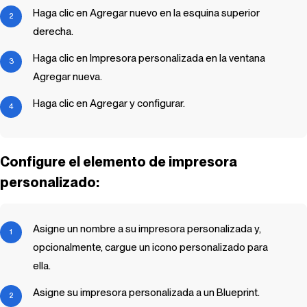
Haga clic en Agregar nuevo en la esquina superior
derecha.
Haga clic en Impresora personalizada en la ventana
Agregar nueva.
Haga clic en Agregar y configurar.
Configure el elemento de impresora
personalizado:
Asigne un nombre a su impresora personalizada y,
opcionalmente, cargue un icono personalizado para
ella.
Asigne su impresora personalizada a un
Blueprint
.