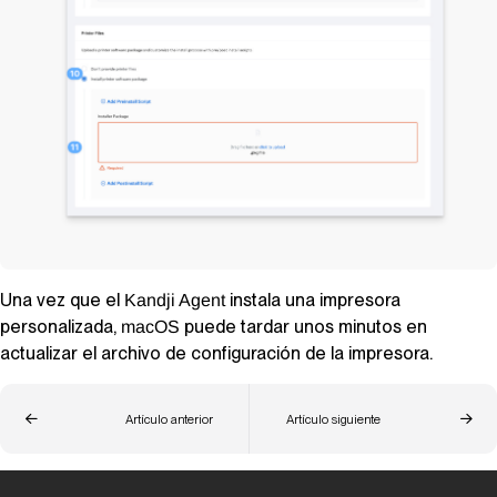
Una vez que el
instala una impresora
Kandji Agent
personalizada,
puede tardar unos minutos en
macOS
actualizar el archivo de configuración de la impresora.
Artículo anterior
Artículo siguiente