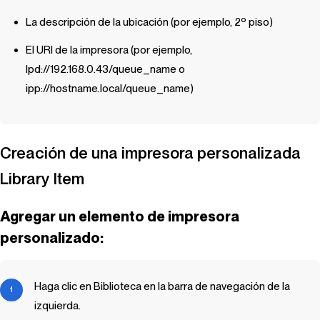
La descripción de la ubicación (por ejemplo, 2º piso)
El URI de la impresora (por ejemplo,
lpd://192.168.0.43/queue_name o
ipp://hostname.local/queue_name)
Creación de una impresora personalizada
Library Item
Agregar un elemento de impresora
personalizado:
Haga clic en Biblioteca en la barra de navegación de la
izquierda.