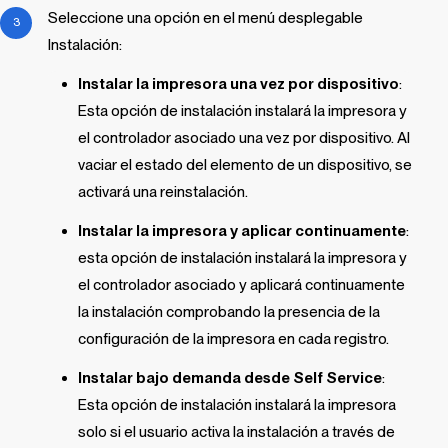
Seleccione una opción en el menú desplegable
Instalación:
Instalar la impresora una vez por dispositivo
:
Esta opción de instalación instalará la impresora y
el controlador asociado una vez por dispositivo. Al
vaciar el estado del elemento de un dispositivo, se
activará una reinstalación.
Instalar la impresora y aplicar continuamente
:
esta opción de instalación instalará la impresora y
el controlador asociado y aplicará continuamente
la instalación comprobando la presencia de la
configuración de la impresora en cada registro.
Instalar bajo demanda desde
Self Service
:
Esta opción de instalación instalará la impresora
solo si el usuario activa la instalación a través de