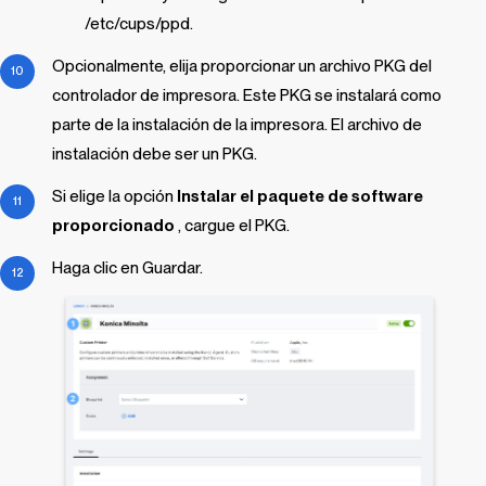
/etc/cups/ppd.
Opcionalmente, elija proporcionar un archivo PKG del
controlador de impresora. Este PKG se instalará como
parte de la instalación de la impresora. El archivo de
instalación debe ser un PKG.
Si elige la opción
Instalar el paquete de software
proporcionado
, cargue el PKG.
Haga clic en Guardar.