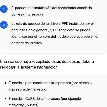
El paquete de instalación del controlador asociado
con esa impresora y
La ruta de acceso del archivo al PPD instalado por el
paquete. Por lo general, el PPD correcto se puede
identificar por el nombre del modelo que aparece en el
nombre del archivo.
Una vez que haya recopilado estas dos cosas, deberá
recopilar la siguiente información:
El nombre para mostrar de la impresora (por ejemplo,
Impresora de marketing)
El nombre CUPS de la impresora (por ejemplo,
marketing_printer)