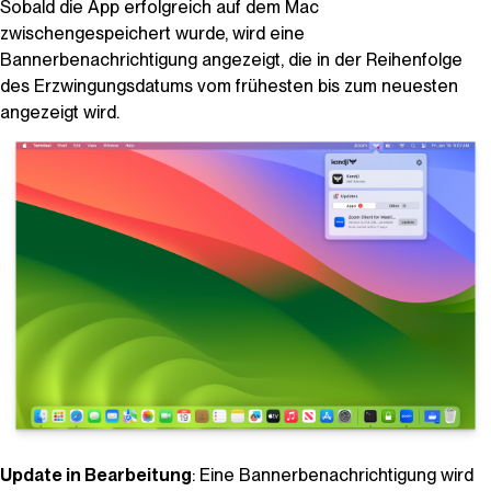
Sobald die App erfolgreich auf dem Mac
zwischengespeichert wurde, wird eine
Bannerbenachrichtigung angezeigt, die in der Reihenfolge
des Erzwingungsdatums vom frühesten bis zum neuesten
angezeigt wird.
Update in Bearbeitung
: Eine Bannerbenachrichtigung wird