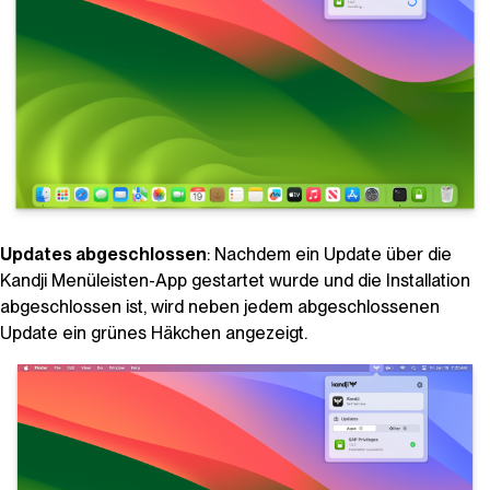
Updates abgeschlossen
: Nachdem ein Update über die
Kandji
Menüleisten-App gestartet wurde und die Installation
abgeschlossen ist, wird neben jedem abgeschlossenen
Update ein grünes Häkchen angezeigt.