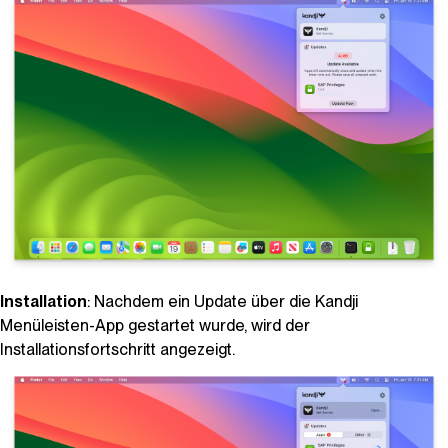
Installation
: Nachdem ein Update über die
Kandji
Menüleisten-App gestartet wurde, wird der
Installationsfortschritt angezeigt.