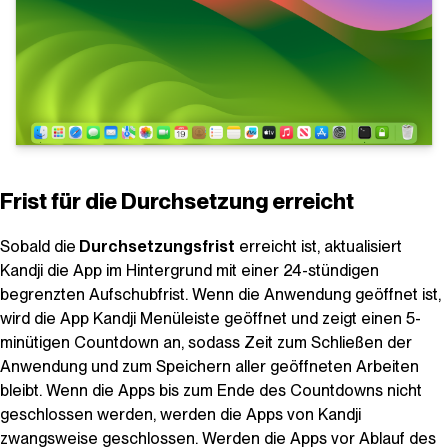
Frist für die Durchsetzung erreicht
Sobald die
Durchsetzungsfrist
erreicht ist, aktualisiert
Kandji
die App im Hintergrund mit einer 24-stündigen
begrenzten Aufschubfrist. Wenn die Anwendung geöffnet ist,
wird die App
Kandji
Menüleiste geöffnet und zeigt einen 5-
minütigen Countdown an, sodass Zeit zum Schließen der
Anwendung und zum Speichern aller geöffneten Arbeiten
bleibt. Wenn die Apps bis zum Ende des Countdowns nicht
geschlossen werden, werden die Apps von
Kandji
zwangsweise geschlossen. Werden die Apps vor Ablauf des