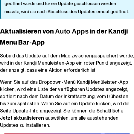
geöffnet wurde und für ein Update geschlossen werden
musste, wird sie nach Abschluss des Updates erneut geöffnet.
Aktualisieren von
in der
Kandji
Auto Apps
Menu Bar-App
Sobald das Update auf dem Mac zwischengespeichert wurde,
wird in der
Kandji
Menüleisten-App ein roter Punkt angezeigt,
der anzeigt, dass eine Aktion erforderlich ist.
Wenn Sie auf das Dropdown-Menü
Kandji
Menüleisten-App
klicken, wird eine Liste der verfügbaren Updates angezeigt,
sortiert nach dem Datum der Inkraftsetzung, vom frühesten
bis zum spätesten. Wenn Sie auf ein Update klicken, wird die
Seite Update-Info angezeigt. Sie können die Schaltfläche
Jetzt aktualisieren
auswählen, um alle ausstehenden
Updates zu installieren.