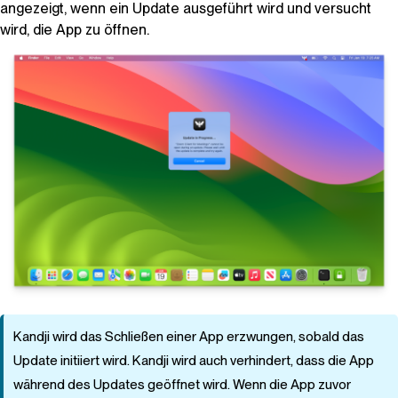
angezeigt, wenn ein Update ausgeführt wird und versucht
wird, die App zu öffnen.
Kandji
wird das Schließen einer App erzwungen, sobald das
Update initiiert wird.
Kandji
wird auch verhindert, dass die App
während des Updates geöffnet wird. Wenn die App zuvor