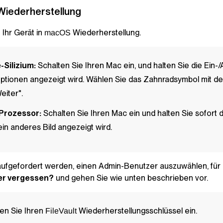
iederherstellung
 Ihr Gerät in
Wiederherstellung.
macOS
-Silizium:
Schalten Sie Ihren Mac ein, und halten Sie die Ein-
optionen angezeigt wird. Wählen Sie das Zahnradsymbol mit d
eiter".
-Prozessor:
Schalten Sie Ihren Mac ein und halten Sie sofort 
in anderes Bild angezeigt wird.
ufgefordert werden, einen Admin-Benutzer auszuwählen, für d
er vergessen?
und gehen Sie wie unten beschrieben vor.
en Sie Ihren
Wiederherstellungsschlüssel ein.
FileVault