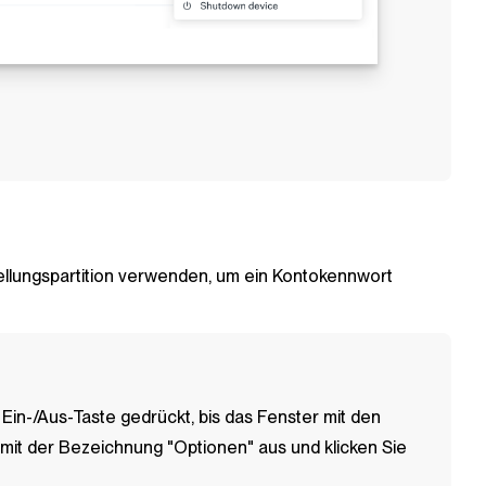
stellungspartition verwenden, um ein Kontokennwort
 Ein-/Aus-Taste gedrückt, bis das Fenster mit den
mit der Bezeichnung "Optionen" aus und klicken Sie