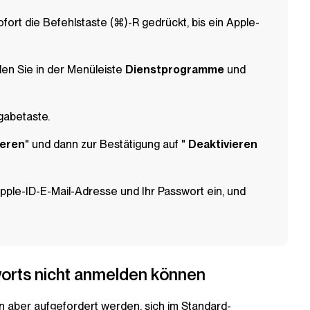
fort die Befehlstaste (⌘)-R gedrückt, bis ein Apple-
en Sie in der Menüleiste
Dienstprogramme
und
gabetaste.
ieren
" und dann zur Bestätigung auf "
Deaktivieren
pple-ID-E-Mail-Adresse und Ihr Passwort ein, und
orts nicht anmelden können
n aber aufgefordert werden, sich im Standard-