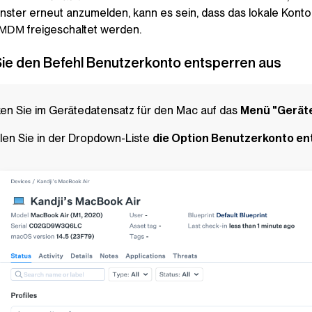
ster erneut anzumelden, kann es sein, dass das lokale Konto 
freigeschaltet werden.
MDM
ie den Befehl Benutzerkonto entsperren aus
ken Sie im Gerätedatensatz für den Mac auf das
Menü "Gerät
en Sie in der Dropdown-Liste
die Option Benutzerkonto en