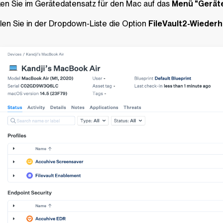
ken Sie im Gerätedatensatz für den Mac auf das
Menü "Gerät
en Sie in der Dropdown-Liste die Option
FileVault2-Wiederh