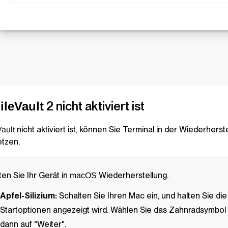
2 nicht aktiviert ist
ileVault
nicht aktiviert ist, können Sie Terminal in der Wiederher
Vault
etzen.
ten Sie Ihr Gerät in
Wiederherstellung.
macOS
Apfel-Silizium:
Schalten Sie Ihren Mac ein, und halten Sie die
Startoptionen angezeigt wird. Wählen Sie das Zahnradsymbol 
dann auf "Weiter".