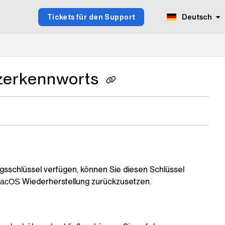
Tickets für den Support
Deutsch
zerkennworts
sschlüssel verfügen, können Sie diesen Schlüssel
Wiederherstellung zurückzusetzen.
acOS