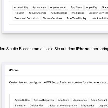
en Sie die Bildschirme aus, die Sie auf dem
iPhone
übersprin