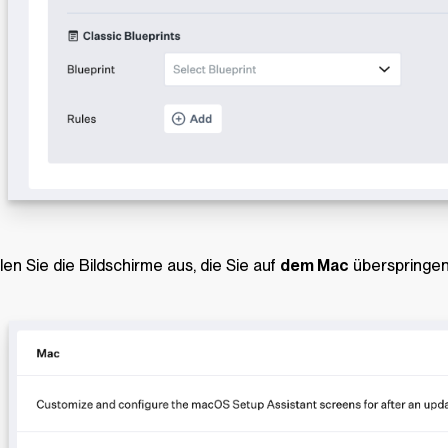
en Sie die Bildschirme aus, die Sie auf
dem Mac
überspringe