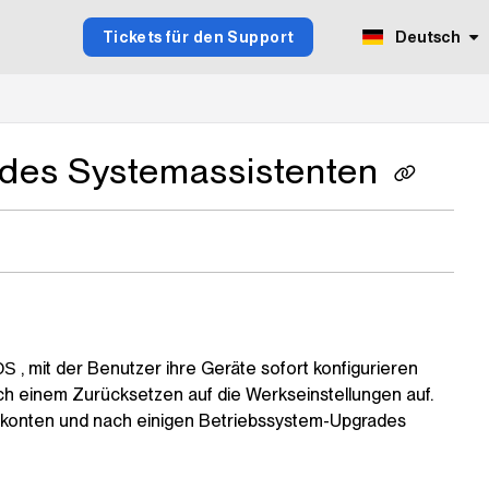
Tickets für den Support
Deutsch
t des Systemassistenten
, mit der Benutzer ihre Geräte sofort konfigurieren
OS
ach einem Zurücksetzen auf die Werkseinstellungen auf.
rkonten und nach einigen Betriebssystem-Upgrades