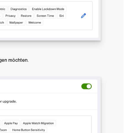
gen möchten.