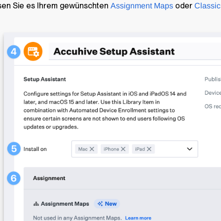
sen Sie es Ihrem gewünschten
oder
Assignment Maps
Classic