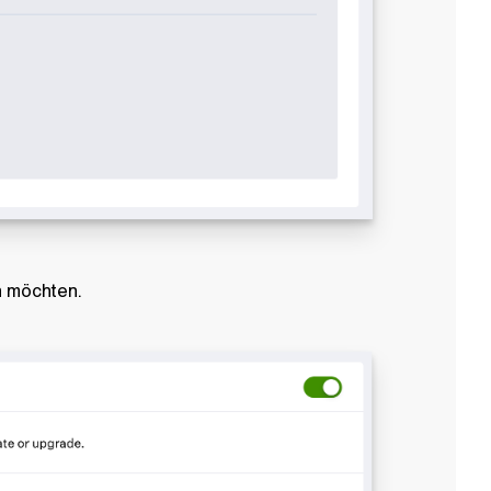
n möchten.