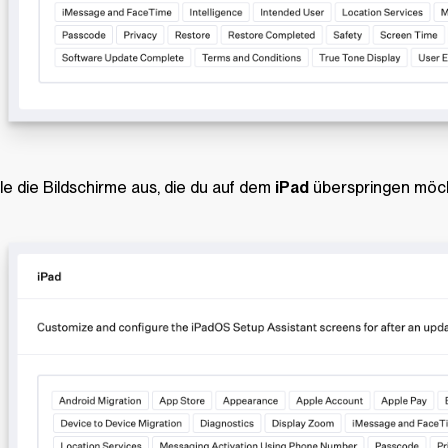
e die Bildschirme aus, die du auf dem
iPad
überspringen möc