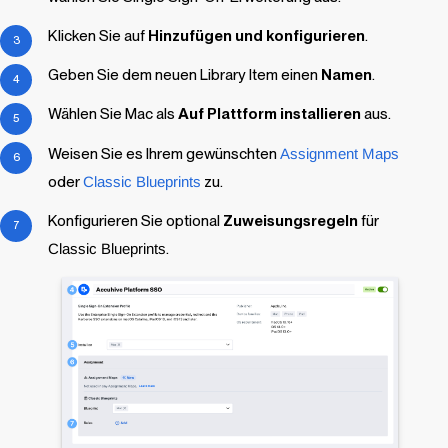
Klicken Sie auf
Hinzufügen und konfigurieren
.
Geben Sie dem neuen
Library Item
einen
Namen
.
Wählen Sie Mac als
Auf Plattform installieren
aus.
Weisen Sie es Ihrem gewünschten
Assignment Maps
oder
Classic Blueprints
zu.
Konfigurieren Sie optional
Zuweisungsregeln
für
Classic Blueprints
.