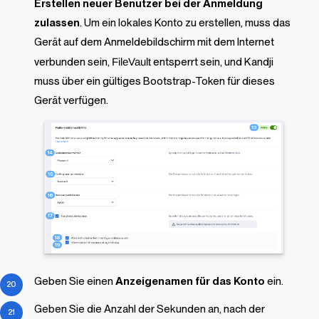
Erstellen neuer Benutzer bei der Anmeldung
zulassen
.
Um ein lokales Konto zu erstellen, muss das
Gerät auf dem Anmeldebildschirm mit dem Internet
verbunden sein,
FileVault
entsperrt sein, und
Kandji
muss über ein gültiges Bootstrap-Token für dieses
Gerät verfügen.
Geben Sie einen
Anzeigenamen für das Konto
ein.
Geben Sie die Anzahl der Sekunden an, nach der