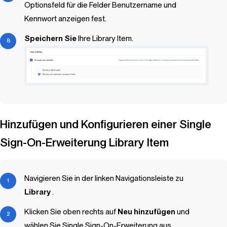
Optionsfeld für die Felder Benutzername und
Kennwort anzeigen fest.
Speichern Sie
Ihre
Library Item
.
Hinzufügen und Konfigurieren einer Single
Sign-On-Erweiterung
Library Item
Navigieren Sie in der linken Navigationsleiste zu
Library
.
Klicken Sie oben rechts auf
Neu hinzufügen
und
wählen Sie Single Sign-On-Erweiterung aus.