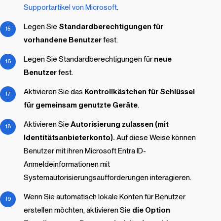
Supportartikel von Microsoft
.
Legen Sie
Standardberechtigungen für
vorhandene Benutzer
fest.
Legen Sie Standardberechtigungen für
neue
Benutzer
fest.
Aktivieren Sie das
Kontrollkästchen für Schlüssel
für gemeinsam genutzte Geräte
.
Aktivieren Sie
Autorisierung zulassen (mit
Identitätsanbieterkonto).
Auf diese Weise können
Benutzer mit ihren Microsoft Entra ID-
Anmeldeinformationen mit
Systemautorisierungsaufforderungen interagieren.
Wenn Sie automatisch lokale Konten für Benutzer
erstellen möchten, aktivieren Sie
die Option