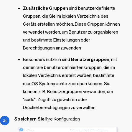
Zusätzliche Gruppen
sind benutzerdefinierte
Gruppen, die Sie im lokalen Verzeichnis des
Geräts erstellen möchten. Diese Gruppen können
verwendet werden, um Benutzer zu organisieren
und bestimmte Einstellungen oder
Berechtigungen anzuwenden
Besonders nützlich sind
Benutzergruppen
, mit
denen Sie benutzerdefinierten Gruppen, die im
lokalen Verzeichnis erstellt wurden, bestimmte
macOS
Systemrechte zuordnen können. Sie
können z. B. Benutzergruppen verwenden, um
"sudo"-Zugriff zu gewähren oder
Druckerberechtigungen zu verwalten
Speichern Sie
Ihre Konfiguration