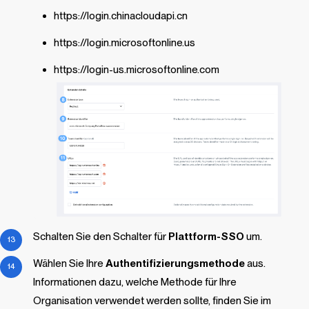
https://login.chinacloudapi.cn
https://login.microsoftonline.us
https://login-us.microsoftonline.com
Schalten Sie den Schalter für
Plattform-SSO
um.
Wählen Sie Ihre
Authentifizierungsmethode
aus.
Informationen dazu, welche Methode für Ihre
Organisation verwendet werden sollte, finden Sie im