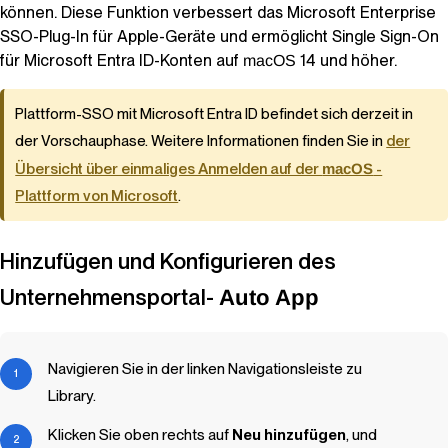
können. Diese Funktion verbessert das Microsoft Enterprise
SSO-Plug-In für Apple-Geräte und ermöglicht Single Sign-On
für Microsoft Entra ID-Konten auf
14 und höher.
macOS
Plattform-SSO mit Microsoft Entra ID befindet sich derzeit in
der Vorschauphase. Weitere Informationen finden Sie in
der
Übersicht über einmaliges Anmelden auf der
macOS
-
Plattform von Microsoft
.
Hinzufügen und Konfigurieren des
Unternehmensportal-
Auto App
Navigieren Sie in der linken Navigationsleiste zu
Library
.
Klicken Sie oben rechts auf
Neu hinzufügen
, und