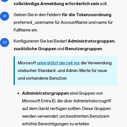
vollständige Anmeldung erforderlich sein
soll.
Geben Sie in den Feldern
für die Tokenzuordnung
preferred_username für AccountName und name für
FullName ein.
Konfigurieren Sie bei Bedarf
Administratorgruppen
,
zusätzliche Gruppen
und
Benutzergruppen.
Microsoft
unterstützt derzeit nur
die Verwendung
statischer Standard- und Admin-Werte für neue
und vorhandene Benutzer.
Administratorgruppen
sind Gruppen von
Microsoft Entra ID, die über Administratorzugriff
auf dem Gerät verfügen sollten. Diese Gruppen
werden verwendet, um bestimmten Benutzern
erhöhte Berechtigungen zu erteilen