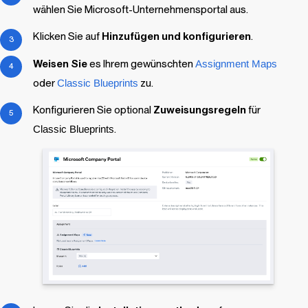
wählen Sie Microsoft-Unternehmensportal aus.
Klicken Sie auf
Hinzufügen und konfigurieren
.
Weisen Sie
es Ihrem gewünschten
Assignment Maps
oder
Classic Blueprints
zu.
Konfigurieren Sie optional
Zuweisungsregeln
für
Classic Blueprints
.