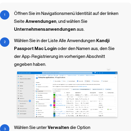
Öffnen Sie im Navigationsmenü Identität auf der linken
Seite
Anwendungen
, und wählen Sie
Unternehmensanwendungen
aus.
Wählen Sie in der Liste Alle Anwendungen
Kandji
Passport Mac Login
oder den Namen aus, den Sie
der App-Registrierung im vorherigen Abschnitt
gegeben haben.
Wählen Sie unter
Verwalten
die Option