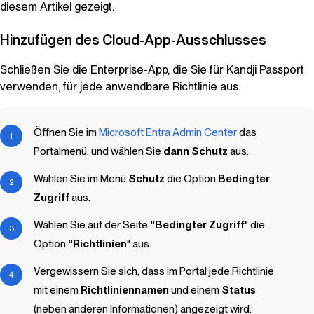
diesem Artikel gezeigt.
Hinzufügen des Cloud-App-Ausschlusses
Schließen Sie die Enterprise-App, die Sie für Kandji Passport
verwenden, für jede anwendbare Richtlinie aus.
Öffnen Sie im
Microsoft Entra Admin Center
das
Portalmenü, und wählen Sie
dann Schutz
aus.
Wählen Sie im Menü
Schutz
die Option
Bedingter
Zugriff
aus.
Wählen Sie auf der Seite
"Bedingter Zugriff
" die
Option
"Richtlinien
" aus.
Vergewissern Sie sich, dass im Portal jede Richtlinie
mit einem
Richtliniennamen
und einem
Status
(neben anderen Informationen) angezeigt wird.