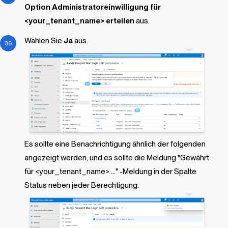
Option Administratoreinwilligung für
<your_tenant_name> erteilen
aus.
Wählen Sie
Ja
aus.
Es sollte eine Benachrichtigung ähnlich der folgenden
angezeigt werden, und es sollte die Meldung "Gewährt
für <your_tenant_name> ..." -Meldung in der Spalte
Status neben jeder Berechtigung.