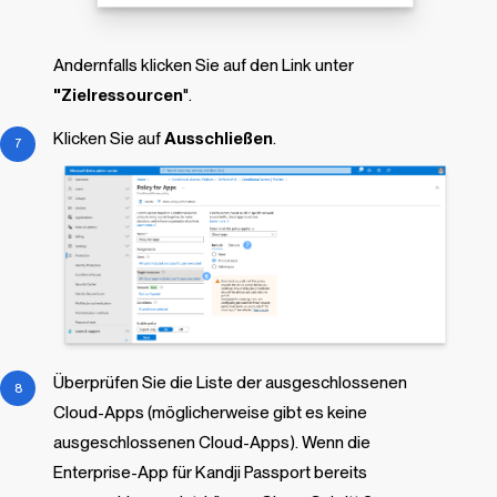
Andernfalls klicken Sie auf den Link unter
"Zielressourcen
".
Klicken Sie auf
Ausschließen
.
Überprüfen Sie die Liste der ausgeschlossenen
Cloud-Apps (möglicherweise gibt es keine
ausgeschlossenen Cloud-Apps). Wenn die
Enterprise-App für Kandji Passport bereits