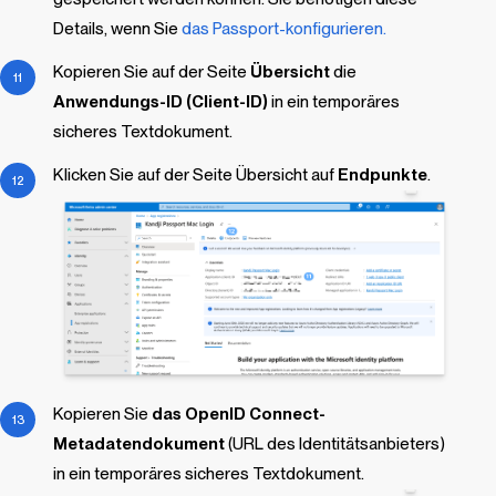
Details, wenn Sie
das Passport-konfigurieren.
Kopieren Sie auf der Seite
Übersicht
die
Anwendungs-ID (Client-ID)
in ein temporäres
sicheres Textdokument.
Klicken Sie auf der Seite Übersicht auf
Endpunkte
.
Kopieren Sie
das OpenID Connect-
Metadatendokument
(URL des Identitätsanbieters)
in ein temporäres sicheres Textdokument.