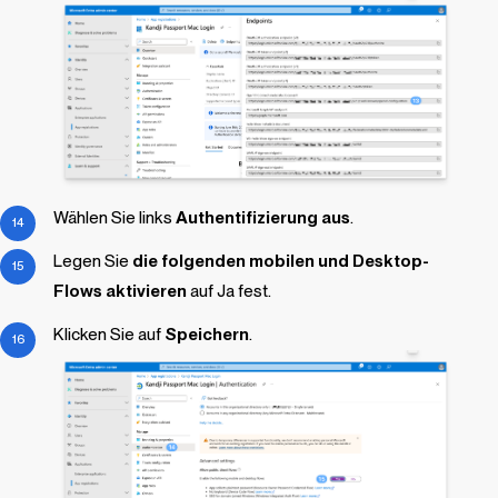
Wählen Sie links
Authentifizierung aus
.
Legen Sie
die folgenden mobilen und Desktop-
Flows aktivieren
auf Ja fest.
Klicken Sie auf
Speichern
.