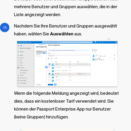
mehrere Benutzer und Gruppen auswählen, die in der
Liste angezeigt werden.
Nachdem Sie Ihre Benutzer und Gruppen ausgewählt
haben, wählen Sie
Auswählen
aus.
Wenn die folgende Meldung angezeigt wird, bedeutet
dies, dass ein kostenloser Tarif verwendet wird. Sie
können der Passport Enterprise App nur Benutzer
(keine Gruppen) hinzufügen.