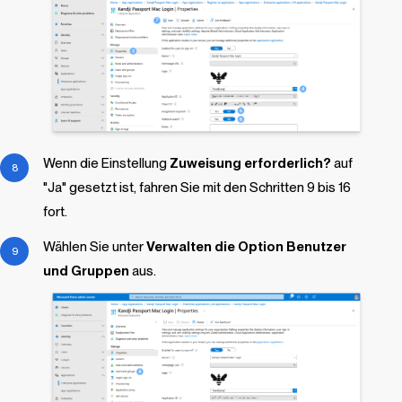
Wenn die Einstellung
Zuweisung erforderlich?
auf
"Ja" gesetzt ist, fahren Sie mit den Schritten 9 bis 16
fort.
Wählen Sie unter
Verwalten
die Option Benutzer
und Gruppen
aus.