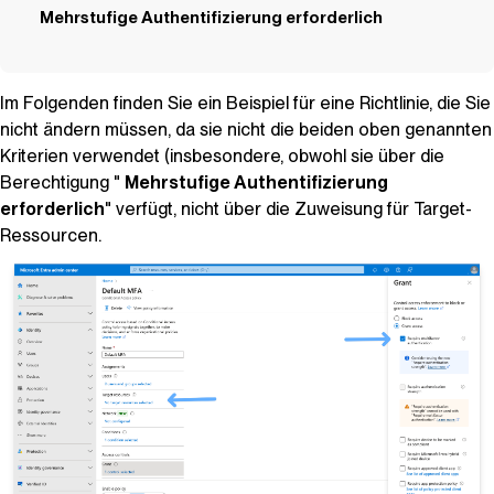
Mehrstufige Authentifizierung erforderlich
Im Folgenden finden Sie ein Beispiel für eine Richtlinie, die Sie
nicht
ändern müssen, da sie nicht die beiden oben genannten
Kriterien verwendet (insbesondere, obwohl sie über die
Berechtigung "
Mehrstufige Authentifizierung
erforderlich
" verfügt, nicht über die Zuweisung für Target-
Ressourcen.