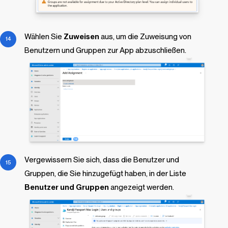
Wählen Sie
Zuweisen
aus, um die Zuweisung von
Benutzern und Gruppen zur App abzuschließen.
Vergewissern Sie sich, dass die Benutzer und
Gruppen, die Sie hinzugefügt haben, in der Liste
Benutzer und Gruppen
angezeigt werden.