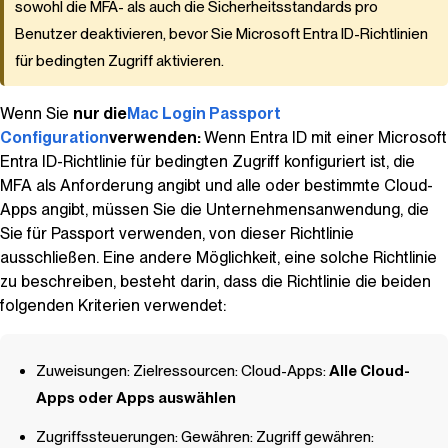
sowohl die MFA- als auch die Sicherheitsstandards pro
Benutzer deaktivieren, bevor Sie Microsoft Entra ID-Richtlinien
für bedingten Zugriff aktivieren.
Wenn Sie
nur die
Mac Login Passport
Configuration
verwenden:
Wenn Entra ID mit einer Microsoft
Entra ID-Richtlinie für bedingten Zugriff konfiguriert ist, die
MFA als Anforderung angibt und alle oder bestimmte Cloud-
Apps angibt, müssen Sie die Unternehmensanwendung, die
Sie für Passport verwenden, von dieser Richtlinie
ausschließen. Eine andere Möglichkeit, eine solche Richtlinie
zu beschreiben, besteht darin, dass die Richtlinie die beiden
folgenden Kriterien verwendet:
Zuweisungen: Zielressourcen: Cloud-Apps:
Alle Cloud-
Apps oder Apps auswählen
Zugriffssteuerungen: Gewähren: Zugriff gewähren: