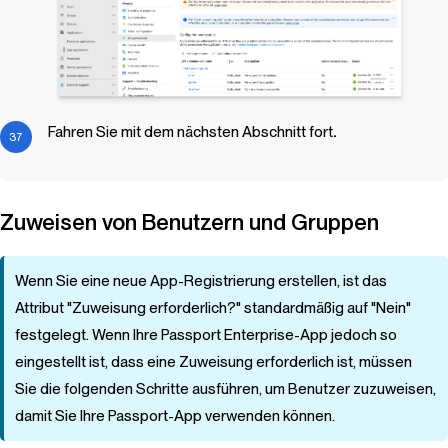
Fahren Sie mit dem nächsten Abschnitt fort
.
Zuweisen von Benutzern und Gruppen
Wenn Sie eine neue App-Registrierung erstellen, ist das
Attribut "Zuweisung erforderlich?" standardmäßig auf "Nein"
festgelegt. Wenn Ihre Passport Enterprise-App jedoch so
eingestellt ist, dass eine Zuweisung erforderlich ist, müssen
Sie die folgenden Schritte ausführen, um Benutzer zuzuweisen,
damit Sie Ihre Passport-App verwenden können.