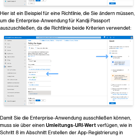
Hier ist ein Beispiel für eine Richtlinie, die Sie ändern
müssen
,
um die Enterprise-Anwendung für Kandji Passport
auszuschließen, da die Richtlinie beide Kriterien verwendet:
Damit Sie die Enterprise-Anwendung ausschließen können,
muss sie über einen
Umleitungs-URI-Wert
verfügen, wie in
Schritt 8 im Abschnitt Erstellen der App-Registrierung in