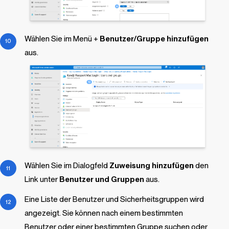
Wählen Sie im Menü +
Benutzer/Gruppe hinzufügen
aus.
Wählen Sie im Dialogfeld
Zuweisung hinzufügen
den
Link unter
Benutzer und Gruppen
aus.
Eine Liste der Benutzer und Sicherheitsgruppen wird
angezeigt. Sie können nach einem bestimmten
Benutzer oder einer bestimmten Gruppe suchen oder