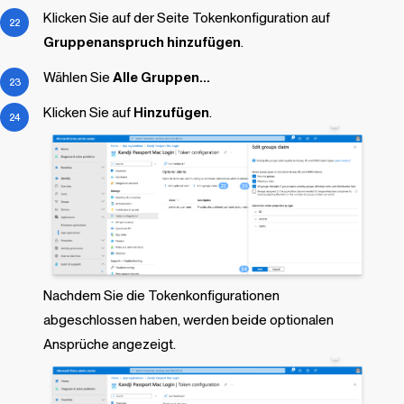
Klicken Sie auf der Seite Tokenkonfiguration auf
Gruppenanspruch hinzufügen
.
Wählen Sie
Alle Gruppen...
Klicken Sie auf
Hinzufügen
.
Nachdem Sie die Tokenkonfigurationen
abgeschlossen haben, werden beide optionalen
Ansprüche angezeigt.