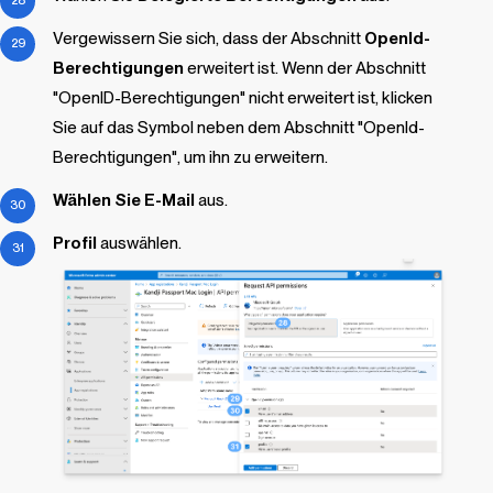
Vergewissern Sie sich, dass der Abschnitt
OpenId-
Berechtigungen
erweitert ist. Wenn der Abschnitt
"OpenID-Berechtigungen" nicht erweitert ist, klicken
Sie auf das Symbol neben dem Abschnitt "OpenId-
Berechtigungen", um ihn zu erweitern.
Wählen Sie E-Mail
aus.
Profil
auswählen.