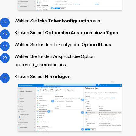
Wählen Sie links
Tokenkonfiguration
aus
.
Klicken Sie auf
Optionalen Anspruch hinzufügen
.
Wählen Sie für den Tokentyp
die Option ID aus
.
Wählen Sie für den Anspruch die Option
preferred_username aus.
Klicken Sie auf
Hinzufügen
.