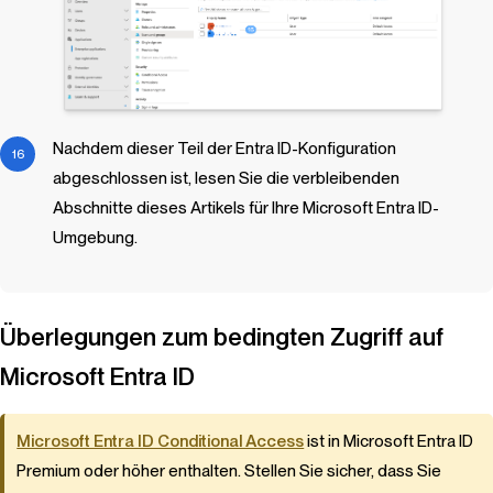
Nachdem dieser Teil der Entra ID-Konfiguration
abgeschlossen ist, lesen Sie die verbleibenden
Abschnitte dieses Artikels für Ihre Microsoft Entra ID-
Umgebung.
Überlegungen zum bedingten Zugriff auf
Microsoft Entra ID
Microsoft Entra ID Conditional Access
ist in Microsoft Entra ID
Premium oder höher enthalten. Stellen Sie sicher, dass Sie