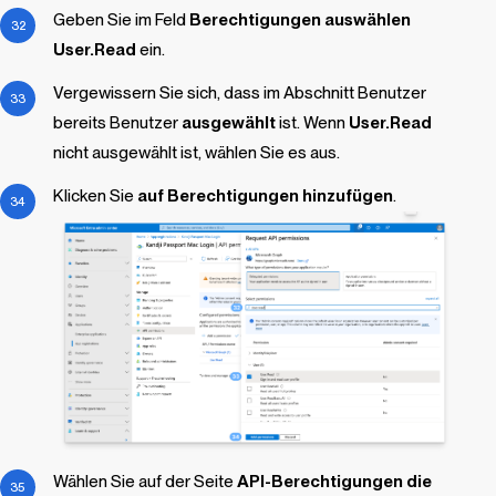
Geben Sie im Feld
Berechtigungen auswählen
User.Read
ein.
Vergewissern Sie sich, dass im Abschnitt Benutzer
bereits Benutzer
ausgewählt
ist. Wenn
User.Read
nicht ausgewählt ist, wählen Sie es aus.
Klicken Sie
auf Berechtigungen hinzufügen
.
Wählen Sie auf der Seite
API-Berechtigungen die