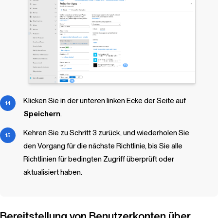
Klicken Sie in der unteren linken Ecke der Seite auf
Speichern
.
Kehren Sie zu Schritt 3 zurück, und wiederholen Sie
den Vorgang für die nächste Richtlinie, bis Sie alle
Richtlinien für bedingten Zugriff überprüft oder
aktualisiert haben.
Bereitstellung von Benutzerkonten über