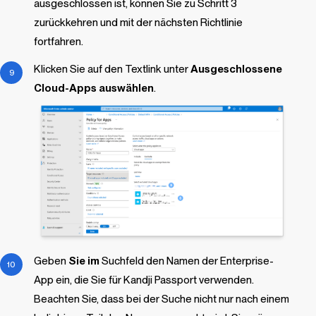
ausgeschlossen ist, können Sie zu Schritt 3
zurückkehren und mit der nächsten Richtlinie
fortfahren.
Klicken Sie auf den Textlink unter
Ausgeschlossene
Cloud-Apps auswählen
.
Geben
Sie im
Suchfeld den Namen der Enterprise-
App ein, die Sie für Kandji Passport verwenden.
Beachten Sie, dass bei der Suche nicht nur nach einem