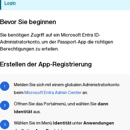
Login
.
Bevor Sie beginnen
Sie benötigen Zugriff auf ein Microsoft Entra ID-
Administratorkonto, um der Passport-App die richtigen
Berechtigungen zu erteilen.
Erstellen der App-Registrierung
Melden Sie sich mit einem globalen Administratorkonto
beim
Microsoft Entra Admin Center
an.
Öffnen Sie das Portalmenü, und wählen Sie
dann
Identität
aus.
Wählen Sie im Menü
Identität
unter
Anwendungen