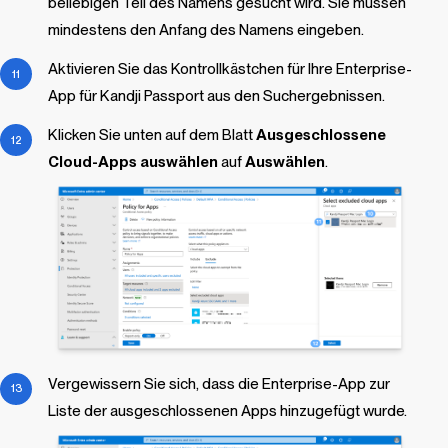
beliebigen Teil des Namens gesucht wird. Sie müssen
mindestens den Anfang des Namens eingeben.
Aktivieren Sie das Kontrollkästchen für Ihre Enterprise-
App für Kandji Passport aus den Suchergebnissen.
Klicken Sie unten auf dem Blatt
Ausgeschlossene
Cloud-Apps auswählen
auf
Auswählen
.
Vergewissern Sie sich, dass die Enterprise-App zur
Liste der ausgeschlossenen Apps hinzugefügt wurde.