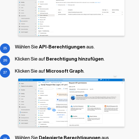
Wählen Sie
API-Berechtigungen
aus.
Klicken Sie auf
Berechtigung hinzufügen
.
Klicken Sie auf
Microsoft Graph
.
Wählen Sie
Delegierte Berechtigungen
aus.