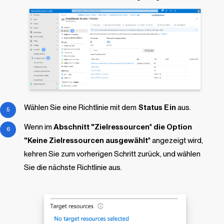
Wählen Sie eine Richtlinie mit dem
Status
Ein
aus.
Wenn im
Abschnitt "Zielressourcen
"
die Option
"Keine Zielressourcen ausgewählt
" angezeigt wird,
kehren Sie zum vorherigen Schritt zurück, und wählen
Sie die nächste Richtlinie aus.