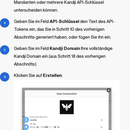
Mandanten oder mehrere
Kandji
API-Schlüssel
unterscheiden können.
Geben Sie im Feld
API-Schlüssel
den Text des API-
Tokens ein, das Sie in Schritt 10 des vorherigen
Abschnitts generiert haben, oder fügen Sie ihn ein.
Geben Sie im Feld
Kandji
Domain
Ihre vollständige
Kandji
Domain ein (aus Schritt 18 des vorherigen
Abschnitts).
Klicken Sie auf
Erstellen
.