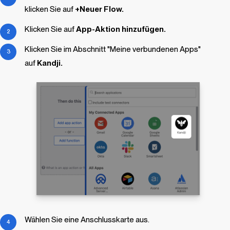
klicken Sie auf
+Neuer Flow.
Klicken Sie auf
App-Aktion hinzufügen.
Klicken Sie im Abschnitt "Meine verbundenen Apps"
auf
Kandji
.
Wählen Sie eine Anschlusskarte aus.