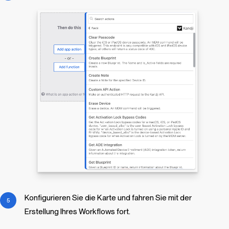
Konfigurieren Sie die Karte und fahren Sie mit der
Erstellung Ihres Workflows fort.