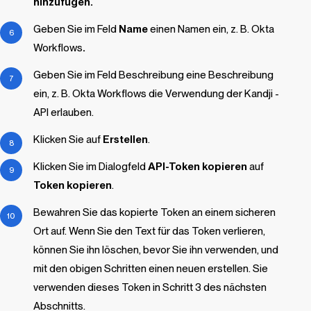
hinzufügen.
Geben Sie im Feld
Name
einen Namen ein, z. B.
Okta
Workflows
.
Geben Sie im Feld Beschreibung eine Beschreibung
ein, z. B.
Okta Workflows die Verwendung der
Kandji
-
API erlauben
.
Klicken Sie auf
Erstellen
.
Klicken Sie im Dialogfeld
API-Token kopieren
auf
Token kopieren
.
Bewahren Sie das kopierte Token an einem sicheren
Ort auf. Wenn Sie den Text für das Token verlieren,
können Sie ihn löschen, bevor Sie ihn verwenden, und
mit den obigen Schritten einen neuen erstellen. Sie
verwenden dieses Token in Schritt 3 des nächsten
Abschnitts.