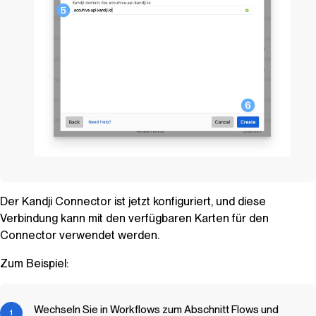
Der
Kandji
Connector ist jetzt konfiguriert, und diese
Verbindung kann mit den verfügbaren Karten für den
Connector verwendet werden.
Zum Beispiel:
Wechseln Sie in Workflows zum Abschnitt Flows und