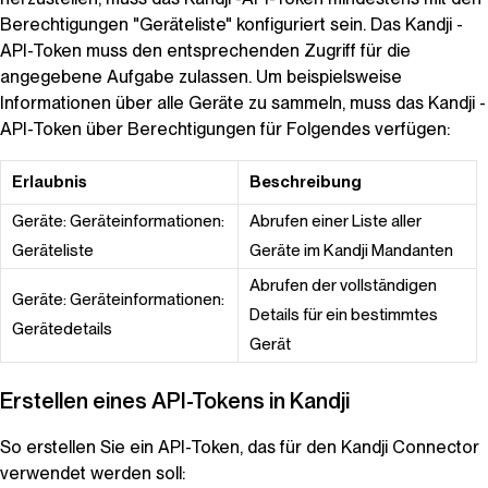
Berechtigungen "Geräteliste" konfiguriert sein. Das
Kandji
-
API-Token muss den entsprechenden Zugriff für die
angegebene Aufgabe zulassen. Um beispielsweise
Informationen über alle Geräte zu sammeln, muss das
Kandji
-
API-Token über Berechtigungen für Folgendes verfügen:
Erlaubnis
Beschreibung
Geräte: Geräteinformationen:
Abrufen einer Liste aller
Geräteliste
Geräte im
Kandji
Mandanten
Abrufen der vollständigen
Geräte: Geräteinformationen:
Details für ein bestimmtes
Gerätedetails
Gerät
Erstellen eines API-Tokens in
Kandji
So erstellen Sie ein API-Token, das für den
Kandji
Connector
verwendet werden soll: