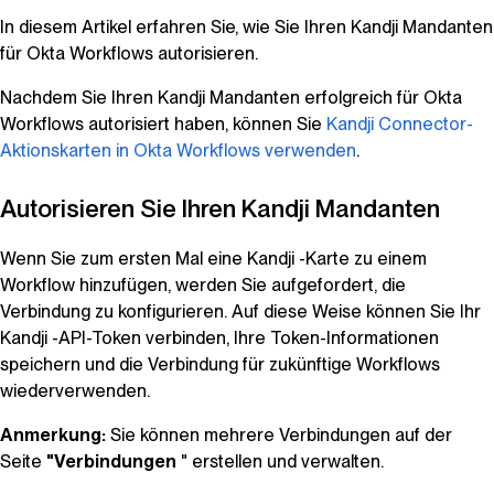
In diesem Artikel erfahren Sie, wie Sie Ihren
Kandji
Mandanten
für Okta Workflows autorisieren.
Nachdem Sie Ihren
Kandji
Mandanten erfolgreich für Okta
Workflows autorisiert haben, können Sie
Kandji
Connector-
Aktionskarten in Okta Workflows verwenden
.
Autorisieren Sie Ihren
Kandji
Mandanten
Wenn Sie zum ersten Mal eine
Kandji
-Karte zu einem
Workflow hinzufügen, werden Sie aufgefordert, die
Verbindung zu konfigurieren. Auf diese Weise können Sie Ihr
Kandji
-API-Token verbinden, Ihre Token-Informationen
speichern und die Verbindung für zukünftige Workflows
wiederverwenden.
Anmerkung:
Sie können mehrere Verbindungen auf der
Seite
"Verbindungen
" erstellen und verwalten.