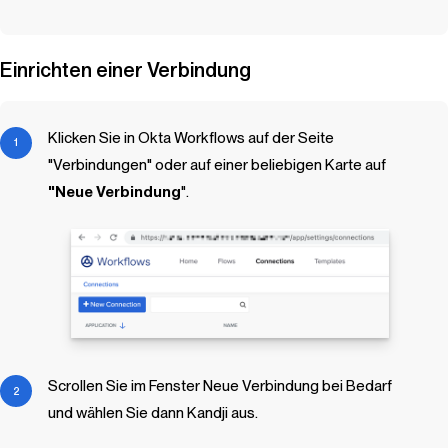
Einrichten einer Verbindung
Klicken Sie in Okta Workflows auf der Seite
"Verbindungen" oder auf einer beliebigen Karte auf
"Neue Verbindung
".
Scrollen Sie im Fenster Neue Verbindung bei Bedarf
und wählen Sie dann
Kandji
aus.