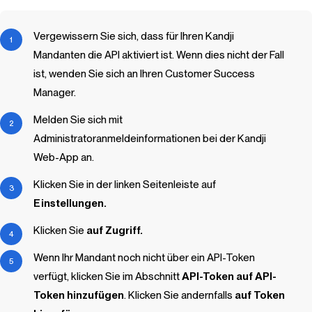
Vergewissern Sie sich, dass für Ihren
Kandji
Mandanten die API aktiviert ist. Wenn dies nicht der Fall
ist, wenden Sie sich an Ihren Customer Success
Manager.
Melden Sie sich mit
Administratoranmeldeinformationen bei der
Kandji
Web-App an.
Klicken Sie in der linken Seitenleiste auf
Einstellungen.
Klicken Sie
auf Zugriff.
Wenn Ihr Mandant noch nicht über ein API-Token
verfügt, klicken Sie im Abschnitt
API-Token
auf API-
Token hinzufügen
. Klicken Sie andernfalls
auf Token