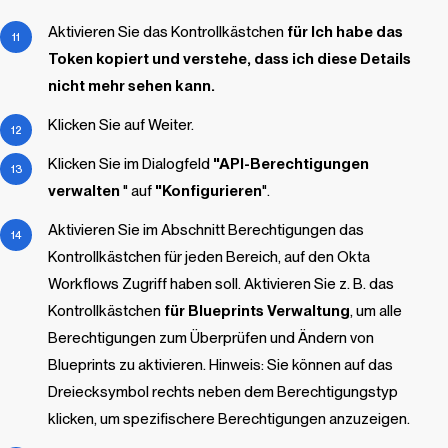
Aktivieren Sie das Kontrollkästchen
für Ich habe das
Token kopiert und verstehe, dass ich diese Details
nicht mehr sehen kann.
Klicken Sie auf Weiter.
Klicken Sie im Dialogfeld
"API-Berechtigungen
verwalten
" auf
"Konfigurieren
".
Aktivieren Sie im Abschnitt Berechtigungen das
Kontrollkästchen für jeden Bereich, auf den Okta
Workflows Zugriff haben soll. Aktivieren Sie z. B. das
Kontrollkästchen
für
Blueprints
Verwaltung
, um alle
Berechtigungen zum Überprüfen und Ändern von
Blueprints
zu aktivieren. Hinweis: Sie können auf das
Dreiecksymbol rechts neben dem Berechtigungstyp
klicken, um spezifischere Berechtigungen anzuzeigen.