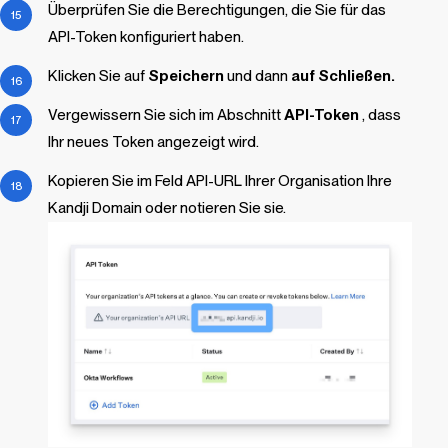
Überprüfen Sie die Berechtigungen, die Sie für das
API-Token konfiguriert haben.
Klicken Sie auf
Speichern
und dann
auf Schließen.
Vergewissern Sie sich im Abschnitt
API-Token
, dass
Ihr neues Token angezeigt wird.
Kopieren Sie im Feld API-URL Ihrer Organisation Ihre
Kandji
Domain oder notieren Sie sie.