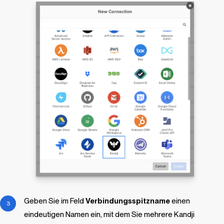
Geben Sie im Feld
Verbindungsspitzname
einen
eindeutigen Namen ein, mit dem Sie mehrere
Kandji