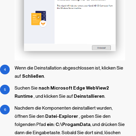
Wenn die Deinstallation abgeschlossen ist, klicken Sie
auf
Schließen
.
Suchen Sie
nach Microsoft Edge WebView2
Runtime
, und klicken Sie auf
Deinstallieren
.
Nachdem die Komponenten deinstalliert wurden,
öffnen Sie den
Datei-Explorer
, geben Sie den
folgenden Pfad
ein: C:\ProgamData
, und drücken Sie
dann die Eingabetaste. Sobald Sie dort sind, löschen