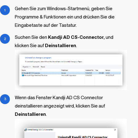
Gehen Sie zum Windows-Startmenü, geben Sie
Programme & Funktionen ein und drücken Sie die
Eingabetaste auf der Tastatur.
Suchen Sie den
Kandji
AD CS-Connector,
und
klicken Sie auf
Deinstallieren
.
Wenn das Fenster
Kandji
AD CS Connector
deinstallieren angezeigt wird, klicken Sie auf
Deinstallieren
.