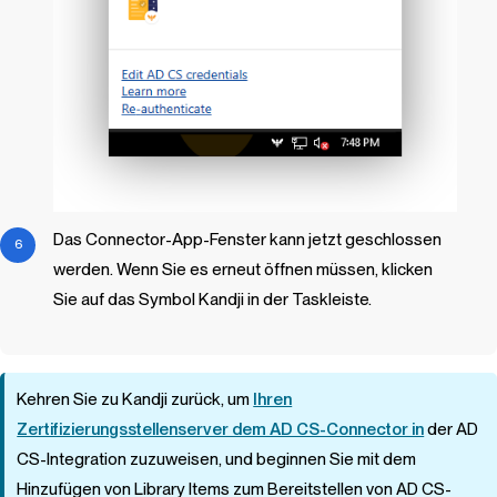
Das Connector-App-Fenster kann jetzt geschlossen
werden. Wenn Sie es erneut öffnen müssen, klicken
Sie auf das Symbol
Kandji
in der Taskleiste.
Kehren Sie zu
Kandji
zurück, um
Ihren
Zertifizierungsstellenserver dem AD CS-Connector in
der AD
CS-Integration zuzuweisen, und beginnen Sie mit dem
Hinzufügen von
Library Items
zum Bereitstellen von AD CS-