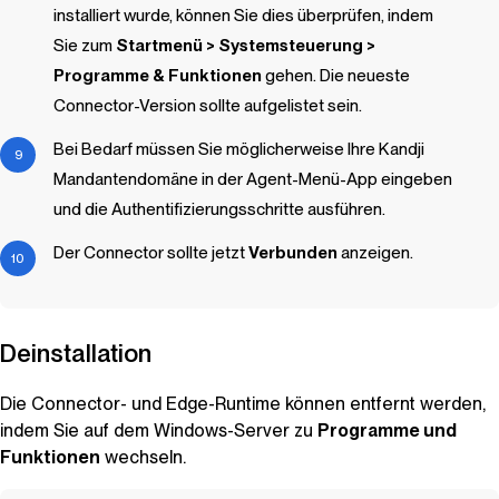
installiert wurde, können Sie dies überprüfen, indem
Sie zum
Startmenü > Systemsteuerung >
Programme & Funktionen
gehen. Die neueste
Connector-Version sollte aufgelistet sein.
Bei Bedarf müssen Sie möglicherweise Ihre
Kandji
Mandantendomäne in der Agent-Menü-App eingeben
und die Authentifizierungsschritte ausführen.
Der Connector sollte jetzt
Verbunden
anzeigen.
Deinstallation
Die Connector- und Edge-Runtime können entfernt werden,
indem Sie auf dem Windows-Server zu
Programme und
Funktionen
wechseln.