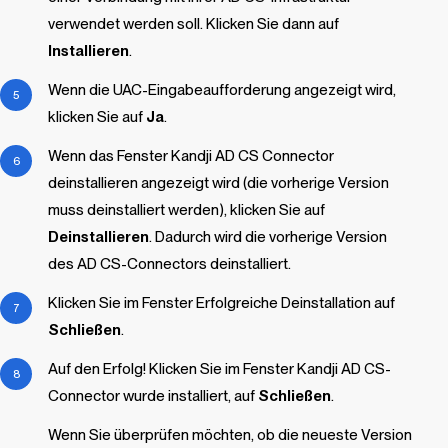
verwendet werden soll. Klicken Sie dann auf
Installieren
.
Wenn die UAC-Eingabeaufforderung angezeigt wird,
klicken Sie auf
Ja
.
Wenn das Fenster
Kandji
AD CS Connector
deinstallieren angezeigt wird (die vorherige Version
muss deinstalliert werden), klicken Sie auf
Deinstallieren
. Dadurch wird die vorherige Version
des AD CS-Connectors deinstalliert.
Klicken Sie im Fenster Erfolgreiche Deinstallation auf
Schließen
.
Auf den Erfolg! Klicken Sie im Fenster
Kandji
AD CS-
Connector wurde installiert, auf
Schließen
.
Wenn Sie überprüfen möchten, ob die neueste Version