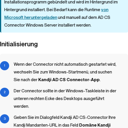
Installationsprogramm gebündelt und wird im Hintergrund im
Hintergrund installiert. Bei Bedarf kann die Runtime
von
Microsoft heruntergeladen
und manuell auf dem AD CS
Connector Windows Server installiert werden.
Initialisierung
Wenn der Connector nicht automatisch gestartet wird,
wechseln Sie zum Windows-Startmenü, und suchen
Sie nach der
Kandji
AD CS Connector-App
.
Der Connector sollte in der Windows-Taskleiste in der
unteren rechten Ecke des Desktops ausgeführt
werden.
Geben Sie im Dialogfeld
Kandji
AD CS-Connector Ihre
Kandji
Mandanten-URL in das Feld
Domäne
Kandji