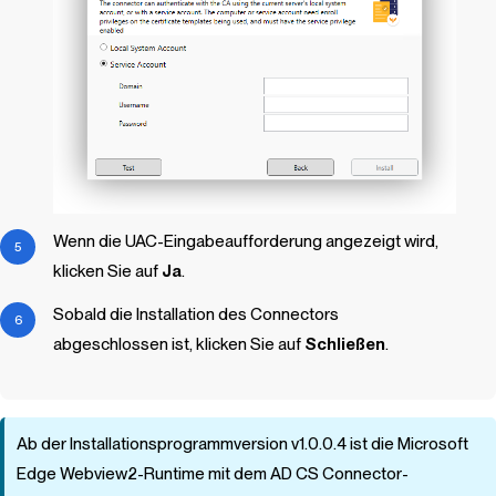
Wenn die UAC-Eingabeaufforderung angezeigt wird,
klicken Sie auf
Ja
.
Sobald die Installation des Connectors
abgeschlossen ist, klicken Sie auf
Schließen
.
Ab der Installationsprogrammversion v1.0.0.4 ist die Microsoft
Edge Webview2-Runtime mit dem AD CS Connector-