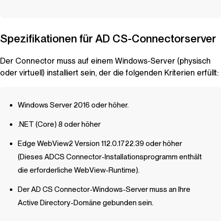
Spezifikationen für AD CS-Connectorserver
Der Connector muss auf einem Windows-Server (physisch
oder virtuell) installiert sein, der die folgenden Kriterien erfüllt:
Windows Server 2016 oder höher.
.NET (Core) 8 oder höher
Edge WebView2 Version 112.0.1722.39 oder höher
(Dieses ADCS Connector-Installationsprogramm enthält
die erforderliche WebView-Runtime).
Der AD CS Connector-Windows-Server muss an Ihre
Active Directory-Domäne gebunden sein.