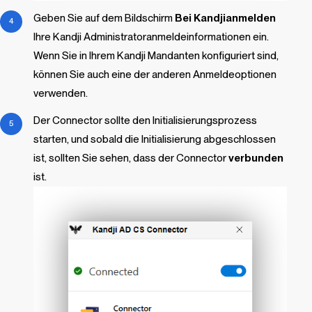
Geben Sie auf dem Bildschirm
Bei
Kandji
anmelden
Ihre
Kandji
Administratoranmeldeinformationen ein.
Wenn Sie in Ihrem
Kandji
Mandanten konfiguriert sind,
können Sie auch eine der anderen Anmeldeoptionen
verwenden.
Der Connector sollte den Initialisierungsprozess
starten, und sobald die Initialisierung abgeschlossen
ist, sollten Sie sehen, dass der Connector
verbunden
ist.