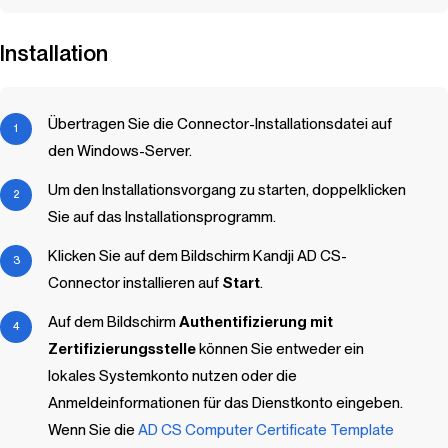
Installation
Übertragen Sie die Connector-Installationsdatei auf
den Windows-Server.
Um den Installationsvorgang zu starten, doppelklicken
Sie auf das Installationsprogramm.
Klicken Sie auf dem Bildschirm
Kandji
AD CS-
Connector installieren auf
Start
.
Auf dem Bildschirm
Authentifizierung mit
Zertifizierungsstelle
können Sie entweder ein
lokales Systemkonto nutzen oder die
Anmeldeinformationen für das Dienstkonto eingeben.
Wenn Sie die
AD CS Computer Certificate Template