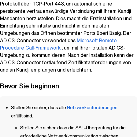
Protokoll über TCP-Port 443, um automatisch eine
persistente vertrauenswürdige Verbindung mit Ihrem
Kandji
Mandanten herzustellen. Dies macht die Erstinstallation und
Einrichtung sehr intuitiv und macht in den meisten
Umgebungen das Öffnen bestimmter Ports überflüssig. Der
AD CS-Connector verwendet das
Microsoft Remote
Procedure Call-Framework
, um mit Ihrer lokalen AD CS-
Umgebung zu kommunizieren. Nach der Installation kann der
AD CS-Connector fortlaufend Zertifikatanforderungen von
und an
Kandji
empfangen und erleichtern.
Bevor Sie beginnen
Stellen Sie sicher, dass alle
Netzwerkanforderungen
erfüllt sind.
Stellen Sie sicher, dass die SSL-Überprüfung für die
erforderliche Netzwerkkommunikation zwischen