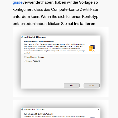
guide
verwendet haben, haben wir die Vorlage so
konfiguriert, dass das Computerkonto Zertifikate
anfordern kann. Wenn Sie sich für einen Kontotyp
entschieden haben, klicken Sie auf
Installieren
.