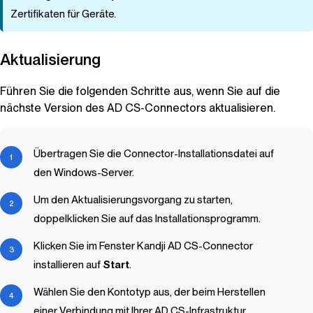
Zertifikaten für Geräte.
Aktualisierung
Führen Sie die folgenden Schritte aus, wenn Sie auf die
nächste Version des AD CS-Connectors aktualisieren.
Übertragen Sie die Connector-Installationsdatei auf
den Windows-Server.
Um den Aktualisierungsvorgang zu starten,
doppelklicken Sie auf das Installationsprogramm.
Klicken Sie im Fenster
Kandji
AD CS-Connector
installieren auf
Start
.
Wählen Sie den Kontotyp aus, der beim Herstellen
einer Verbindung mit Ihrer AD CS-Infrastruktur