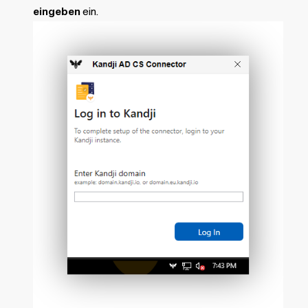
eingeben
ein.